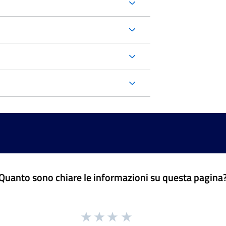
Quanto sono chiare le informazioni su questa pagina