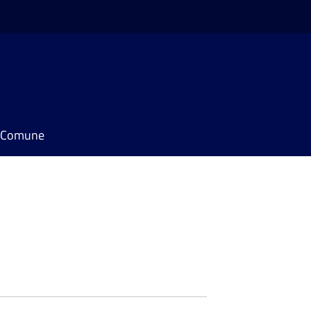
il Comune