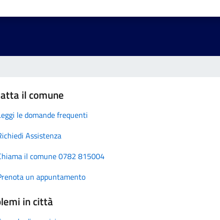
atta il comune
Leggi le domande frequenti
Richiedi Assistenza
Chiama il comune 0782 815004
Prenota un appuntamento
lemi in città