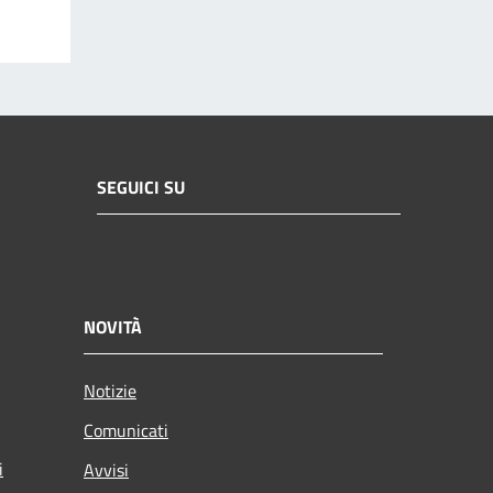
SEGUICI SU
NOVITÀ
Notizie
Comunicati
i
Avvisi