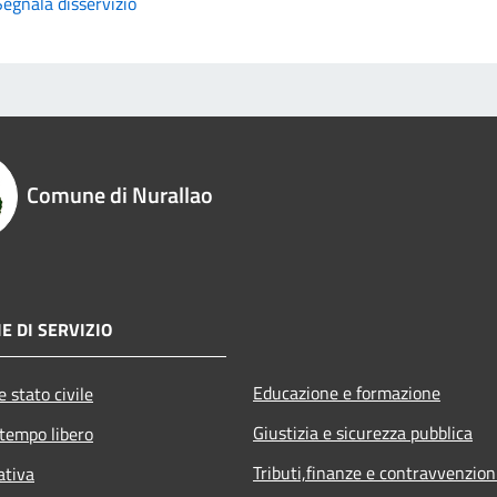
Segnala disservizio
Comune di Nurallao
E DI SERVIZIO
Educazione e formazione
 stato civile
Giustizia e sicurezza pubblica
 tempo libero
Tributi,finanze e contravvenzion
ativa