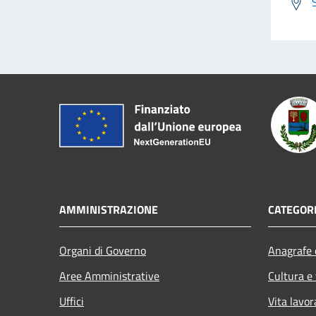
AMMINISTRAZIONE
CATEGORI
Organi di Governo
Anagrafe e
Aree Amministrative
Cultura e
Uffici
Vita lavor