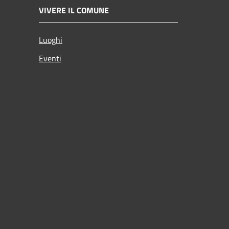
VIVERE IL COMUNE
Luoghi
Eventi