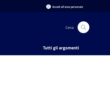
Accedi all'area personale
Cerca
Tutti gli argomenti