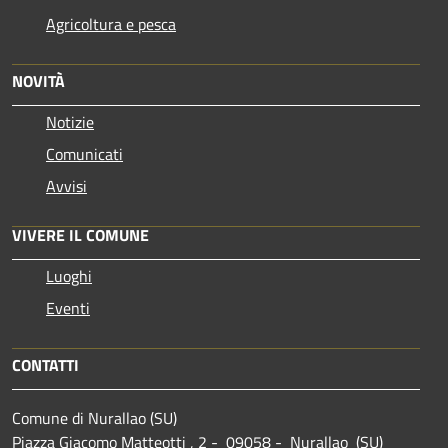
Agricoltura e pesca
NOVITÀ
Notizie
Comunicati
Avvisi
VIVERE IL COMUNE
Luoghi
Eventi
CONTATTI
Comune di Nurallao (SU)
Piazza Giacomo Matteotti , 2 - 09058 - Nurallao (SU)