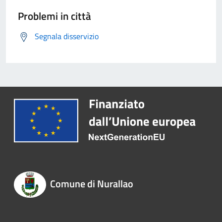
Problemi in città
Segnala disservizio
Comune di Nurallao