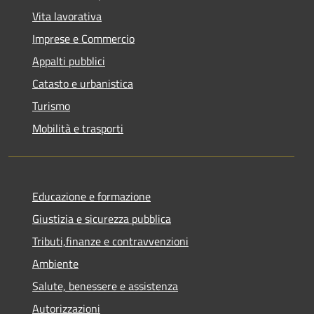
Vita lavorativa
Imprese e Commercio
Appalti pubblici
Catasto e urbanistica
Turismo
Mobilità e trasporti
Educazione e formazione
Giustizia e sicurezza pubblica
Tributi,finanze e contravvenzioni
Ambiente
Salute, benessere e assistenza
Autorizzazioni