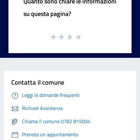
Quanto sono chiare le informazioni
su questa pagina?
Contatta il comune
Leggi le domande frequenti
Richiedi Assistenza
Chiama il comune 0782 815004
Prenota un appuntamento