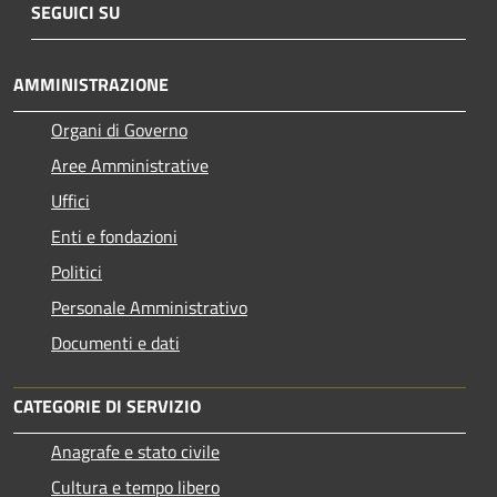
SEGUICI SU
AMMINISTRAZIONE
Organi di Governo
Aree Amministrative
Uffici
Enti e fondazioni
Politici
Personale Amministrativo
Documenti e dati
CATEGORIE DI SERVIZIO
Anagrafe e stato civile
Cultura e tempo libero