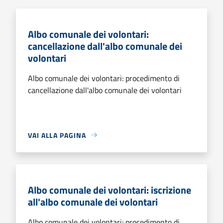
Albo comunale dei volontari:
cancellazione dall'albo comunale dei
volontari
Albo comunale dei volontari: procedimento di
cancellazione dall'albo comunale dei volontari
VAI ALLA PAGINA
Albo comunale dei volontari: iscrizione
all'albo comunale dei volontari
Albo comunale dei volontari: procedimento di