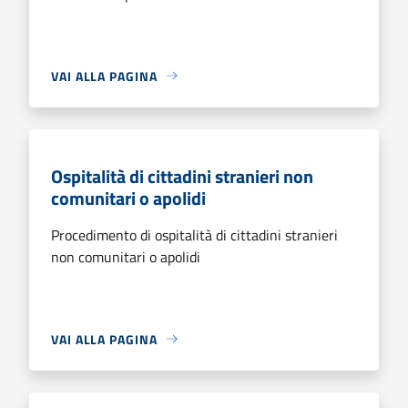
VAI ALLA PAGINA
Ospitalità di cittadini stranieri non
comunitari o apolidi
Procedimento di ospitalità di cittadini stranieri
non comunitari o apolidi
VAI ALLA PAGINA