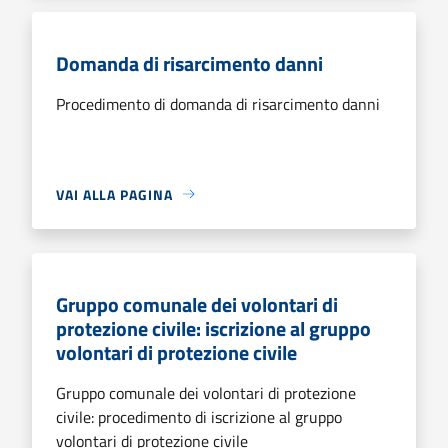
Domanda di risarcimento danni
Procedimento di domanda di risarcimento danni
VAI ALLA PAGINA
Gruppo comunale dei volontari di
protezione civile: iscrizione al gruppo
volontari di protezione civile
Gruppo comunale dei volontari di protezione
civile: procedimento di iscrizione al gruppo
volontari di protezione civile