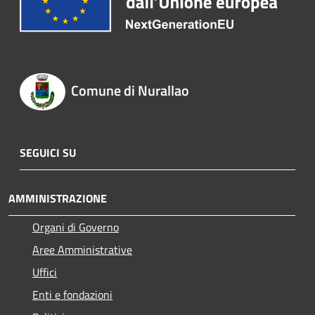
Comune di Nurallao
SEGUICI SU
AMMINISTRAZIONE
Organi di Governo
Aree Amministrative
Uffici
Enti e fondazioni