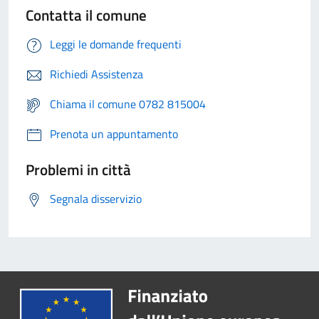
Contatta il comune
Leggi le domande frequenti
Richiedi Assistenza
Chiama il comune 0782 815004
Prenota un appuntamento
Problemi in città
Segnala disservizio