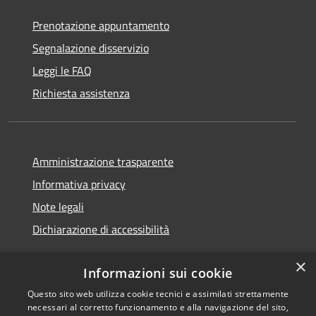
Prenotazione appuntamento
Segnalazione disservizio
Leggi le FAQ
Richiesta assistenza
Amministrazione trasparente
Informativa privacy
Note legali
Dichiarazione di accessibilità
×
Informazioni sui cookie
Questo sito web utilizza cookie tecnici e assimilati strettamente
RSS
Copyright © 2026 • Comune di
necessari al corretto funzionamento e alla navigazione del sito,