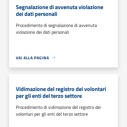
Segnalazione di avvenuta violazione
dei dati personali
Procedimento di segnalazione di avvenuta
violazione dei dati personali
VAI ALLA PAGINA
Vidimazione del registro dei volontari
per gli enti del terzo settore
Procedimento di vidimazione del registro dei
volontari per gli enti del terzo settore