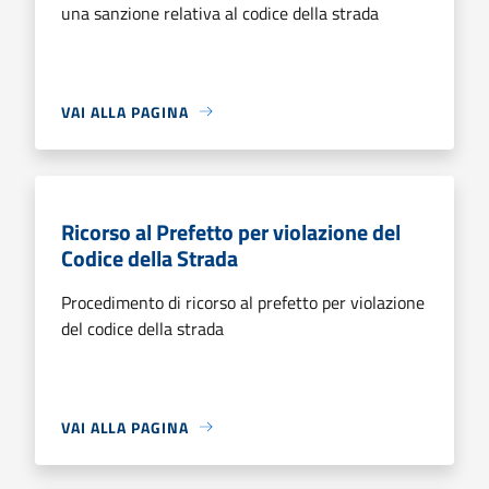
una sanzione relativa al codice della strada
VAI ALLA PAGINA
Ricorso al Prefetto per violazione del
Codice della Strada
Procedimento di ricorso al prefetto per violazione
del codice della strada
VAI ALLA PAGINA