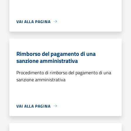
VAI ALLA PAGINA
Rimborso del pagamento di una
sanzione amministrativa
Procedimento di rimborso del pagamento di una
sanzione amministrativa
VAI ALLA PAGINA