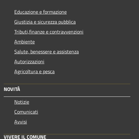
Educazione e formazione
Giustizia e sicurezza pubblica
Tributi,finanze e contravvenzioni
Ambiente
Salute, benessere e assistenza
Autorizzazioni
Agricoltura e pesca
NOVITÀ
Notizie
Comunicati
Avvisi
VIVERE IL COMUNE