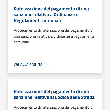
Rateizzazione del pagamento di una
sanzione relativa a Ordinanze e
Regolamenti comunali
Procedimento di rateizzazione del pagamento di
una sanzione relativa a ordinanze e regolamenti
comunali
VAI ALLA PAGINA
Rateizzazione del pagamento di una
sanzione relativa al Codice della Strada
Procedimento di rateizzazione del pagamento di