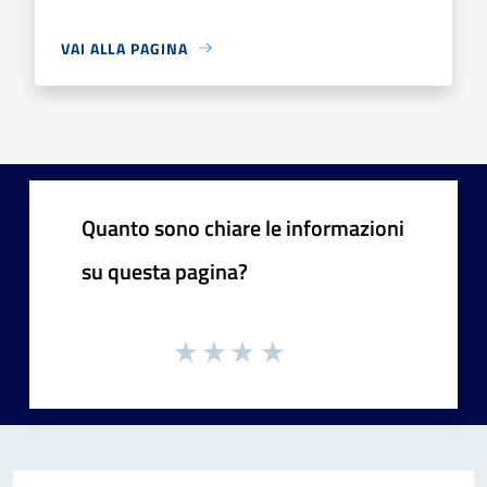
VAI ALLA PAGINA
Quanto sono chiare le informazioni
su questa pagina?