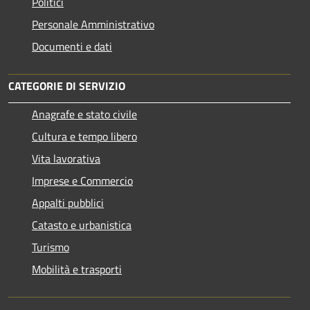
Politici
Personale Amministrativo
Documenti e dati
CATEGORIE DI SERVIZIO
Anagrafe e stato civile
Cultura e tempo libero
Vita lavorativa
Imprese e Commercio
Appalti pubblici
Catasto e urbanistica
Turismo
Mobilità e trasporti