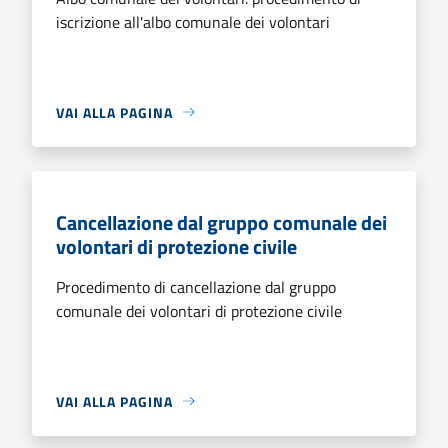
iscrizione all'albo comunale dei volontari
VAI ALLA PAGINA
Cancellazione dal gruppo comunale dei
volontari di protezione civile
Procedimento di cancellazione dal gruppo
comunale dei volontari di protezione civile
VAI ALLA PAGINA