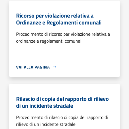
Ricorso per violazione relativa a
Ordinanze e Regolamenti comunali
Procedimento di ricorso per violazione relativa a
ordinanze e regolamenti comunali
VAI ALLA PAGINA
Rilascio di copia del rapporto di rilievo
di un incidente stradale
Procedimento di rilascio di copia del rapporto di
rilievo di un incidente stradale