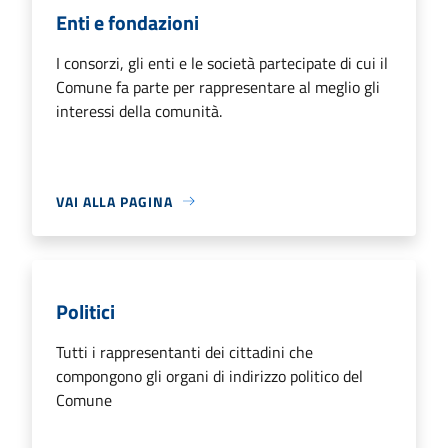
Enti e fondazioni
I consorzi, gli enti e le società partecipate di cui il
Comune fa parte per rappresentare al meglio gli
interessi della comunità.
VAI ALLA PAGINA
Politici
Tutti i rappresentanti dei cittadini che
compongono gli organi di indirizzo politico del
Comune