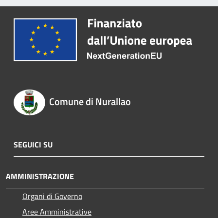
Comune di Nurallao
SEGUICI SU
AMMINISTRAZIONE
Organi di Governo
Aree Amministrative