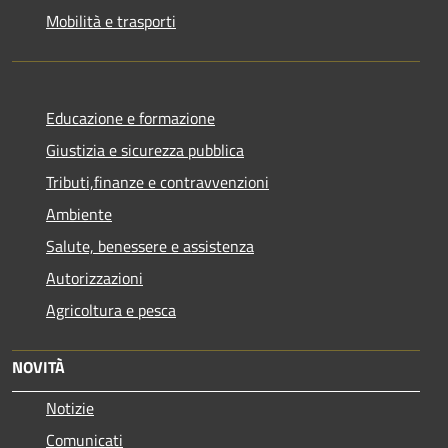
Mobilità e trasporti
Educazione e formazione
Giustizia e sicurezza pubblica
Tributi,finanze e contravvenzioni
Ambiente
Salute, benessere e assistenza
Autorizzazioni
Agricoltura e pesca
NOVITÀ
Notizie
Comunicati