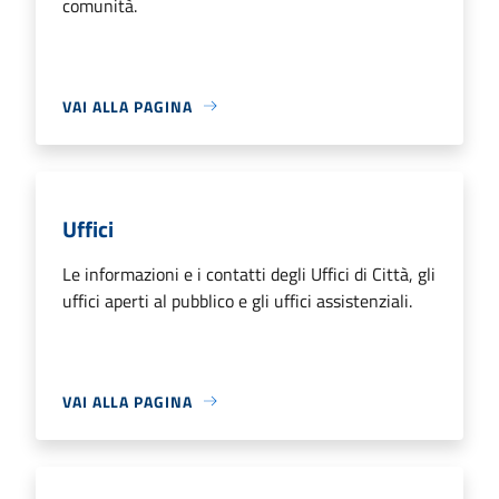
comunità.
VAI ALLA PAGINA
Uffici
Le informazioni e i contatti degli Uffici di Città, gli
uffici aperti al pubblico e gli uffici assistenziali.
VAI ALLA PAGINA