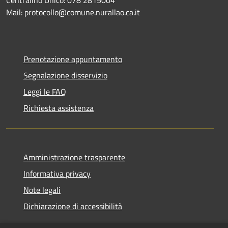
Mail: protocollo@comune.nurallao.ca.it
Prenotazione appuntamento
Segnalazione disservizio
Leggi le FAQ
Richiesta assistenza
Amministrazione trasparente
Informativa privacy
Note legali
Dichiarazione di accessibilità