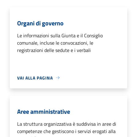
Organi di governo
Le informazioni sulla Giunta e il Consiglio
comunale, incluse le convocazioni, le
registrazioni delle sedute e i verbali
VAI ALLA PAGINA
Aree amministrative
La struttura organizzativa è suddivisa in aree di
competenze che gestiscono i servizi erogati alla