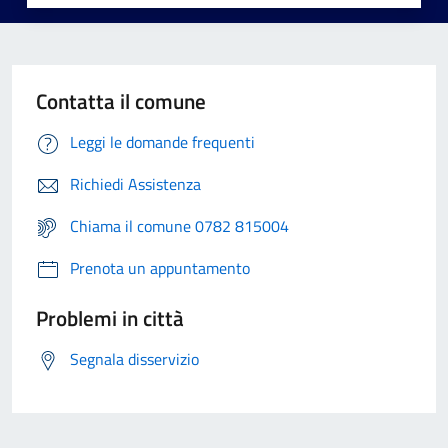
Contatta il comune
Leggi le domande frequenti
Richiedi Assistenza
Chiama il comune 0782 815004
Prenota un appuntamento
Problemi in città
Segnala disservizio