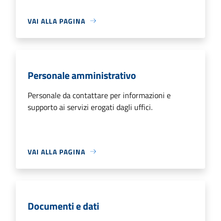
VAI ALLA PAGINA
Personale amministrativo
Personale da contattare per informazioni e
supporto ai servizi erogati dagli uffici.
VAI ALLA PAGINA
Documenti e dati