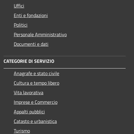
Uffici
Enti e fondazioni
Politici
Personale Amministrativo
Documenti e dati
CATEGORIE DI SERVIZIO
Anagrafe e stato civile
Cultura e tempo libero
Vita lavorativa
Imprese e Commercio
Appalti pubblici
Catasto e urbanistica
Turismo