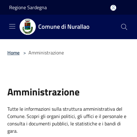
Salta al contenuto principale
Regione Sardegna
Comune di Nurallao
Home
>
Amministrazione
Amministrazione
Tutte le informazioni sulla struttura amministrativa del
Comune. Scopri gli organi politici, gli uffici e il personale e
consulta i documenti pubblici, le statistiche e i bandi di
gara.