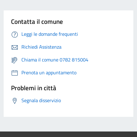
Contatta il comune
Leggi le domande frequenti
Richiedi Assistenza
Chiama il comune 0782 815004
Prenota un appuntamento
Problemi in città
Segnala disservizio