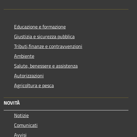
Educazione e formazione
Giustizia e sicurezza pubblica
Tributi,finanze e contravvenzioni
Ambiente
Salute, benessere e assistenza
Autorizzazioni
Agricoltura e pesca
NOVITÀ
Notizie
Comunicati
Avvisi