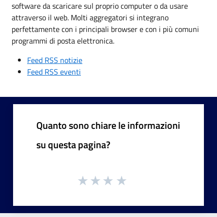
software da scaricare sul proprio computer o da usare
attraverso il web. Molti aggregatori si integrano
perfettamente con i principali browser e con i più comuni
programmi di posta elettronica.
Feed RSS notizie
Feed RSS eventi
Quanto sono chiare le informazioni
su questa pagina?