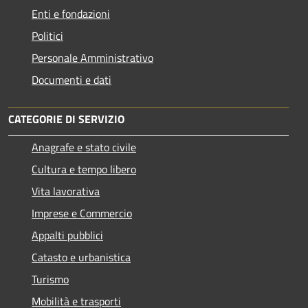
Enti e fondazioni
Politici
Personale Amministrativo
Documenti e dati
CATEGORIE DI SERVIZIO
Anagrafe e stato civile
Cultura e tempo libero
Vita lavorativa
Imprese e Commercio
Appalti pubblici
Catasto e urbanistica
Turismo
Mobilità e trasporti