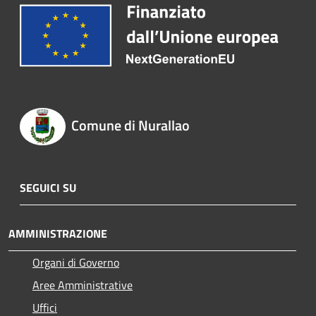
Comune di Nurallao
SEGUICI SU
AMMINISTRAZIONE
Organi di Governo
Aree Amministrative
Uffici