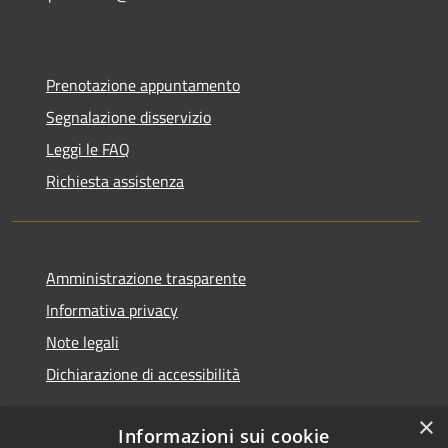
Prenotazione appuntamento
Segnalazione disservizio
Leggi le FAQ
Richiesta assistenza
Amministrazione trasparente
Informativa privacy
Note legali
Dichiarazione di accessibilità
×
Informazioni sui cookie