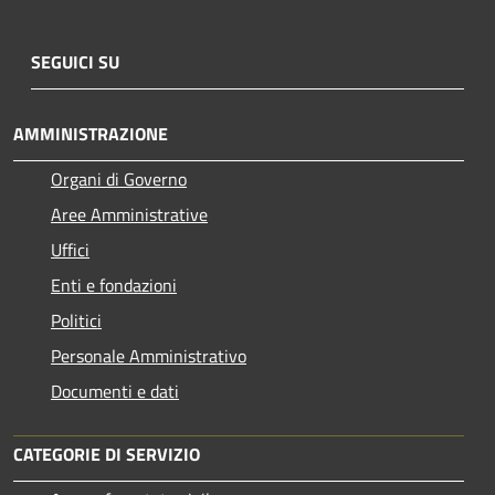
SEGUICI SU
AMMINISTRAZIONE
Organi di Governo
Aree Amministrative
Uffici
Enti e fondazioni
Politici
Personale Amministrativo
Documenti e dati
CATEGORIE DI SERVIZIO