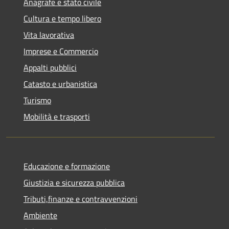
Anagrafe e stato civile
Cultura e tempo libero
Vita lavorativa
Imprese e Commercio
Appalti pubblici
Catasto e urbanistica
Turismo
Mobilità e trasporti
Educazione e formazione
Giustizia e sicurezza pubblica
Tributi,finanze e contravvenzioni
Ambiente