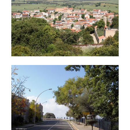
L'ingresso del Paese