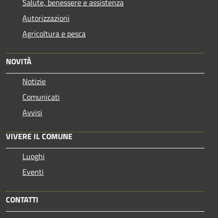
Salute, benessere e assistenza
Autorizzazioni
Agricoltura e pesca
NOVITÀ
Notizie
Comunicati
Avvisi
VIVERE IL COMUNE
Luoghi
Eventi
CONTATTI