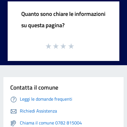
Quanto sono chiare le informazioni
su questa pagina?
Contatta il comune
Leggi le domande frequenti
Richiedi Assistenza
Chiama il comune 0782 815004