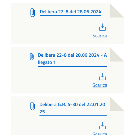
Delibera 22-8 del 28.06.2024
PDF
Scarica
Delibera 22-8 del 28.06.2024 - A
llegato 1
PDF
Scarica
Delibera G.R. 4-30 del 22.01.20
25
PDF
Scarica