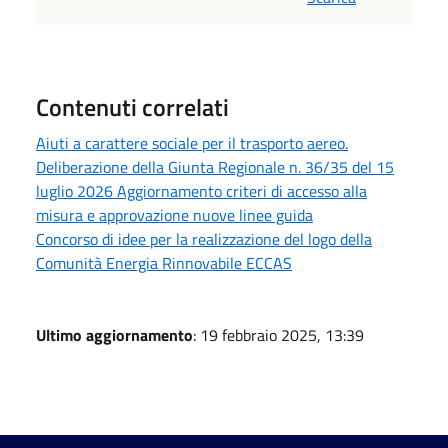
Contenuti correlati
Aiuti a carattere sociale per il trasporto aereo.
Deliberazione della Giunta Regionale n. 36/35 del 15
luglio 2026 Aggiornamento criteri di accesso alla
misura e approvazione nuove linee guida
Concorso di idee per la realizzazione del logo della
Comunità Energia Rinnovabile ECCAS
Ultimo aggiornamento
: 19 febbraio 2025, 13:39