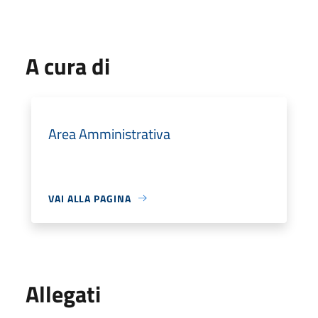
A cura di
Area Amministrativa
VAI ALLA PAGINA
Allegati