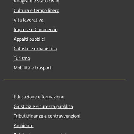
Anagrafe e stato civile
Cultura e tempo libero
Vita lavorativa
Imprese e Commercio
Appalti pubblici
Catasto e urbanistica
Turismo
Mobilità e trasporti
Educazione e formazione
Giustizia e sicurezza pubblica
Tributi,finanze e contravvenzioni
Ambiente