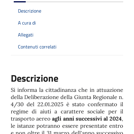
Descrizione
A cura di
Allegati
Contenuti correlati
Descrizione
Si informa la cittadinanza che in attuazione
della Deliberazione della Giunta Regionale n.
4/30 del 22.01.2025 è stato confermato il
regime di aiuti a carattere sociale per il
trasporto aereo
agli anni successivi al 2024
,
le istanze potranno essere presentate entro
e non oltre il 31 marzo dell'anno successivo