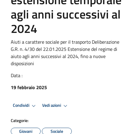
agli anni successivi al
2024
Aiuti a carattere sociale per il trasporto Deliberazione
G.R. n. 4/30 del 22.01.2025 Estensione del regime di
aiuto agli anni successivi al 2024, fino a nuove
disposizioni
Data :
19 febbraio 2025
Condividi
Vedi azioni
Categorie:
Giovani
Sociale