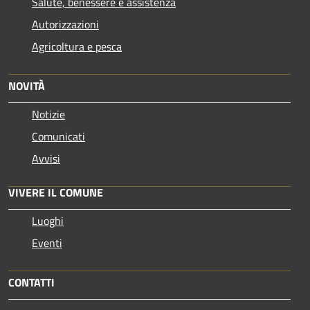
Salute, benessere e assistenza
Autorizzazioni
Agricoltura e pesca
NOVITÀ
Notizie
Comunicati
Avvisi
VIVERE IL COMUNE
Luoghi
Eventi
CONTATTI