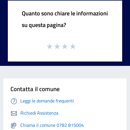
Quanto sono chiare le informazioni
su questa pagina?
Contatta il comune
Leggi le domande frequenti
Richiedi Assistenza
Chiama il comune 0782 815004