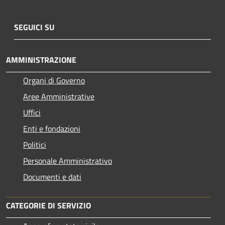
SEGUICI SU
AMMINISTRAZIONE
Organi di Governo
Aree Amministrative
Uffici
Enti e fondazioni
Politici
Personale Amministrativo
Documenti e dati
CATEGORIE DI SERVIZIO