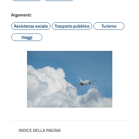
Argomenti:
Assistenza sociale
Trasporto pubblico
Turismo
Viaggi
INDICE DELLA PAGINA