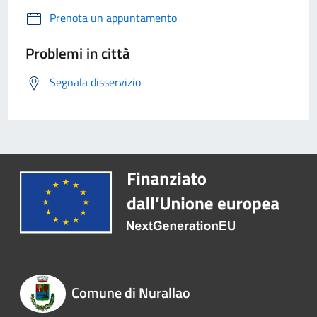
Prenota un appuntamento
Problemi in città
Segnala disservizio
Comune di Nurallao