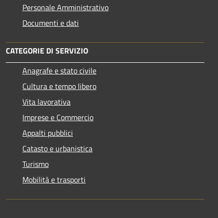
Personale Amministrativo
Documenti e dati
CATEGORIE DI SERVIZIO
Anagrafe e stato civile
Cultura e tempo libero
Vita lavorativa
Imprese e Commercio
Appalti pubblici
Catasto e urbanistica
Turismo
Mobilità e trasporti