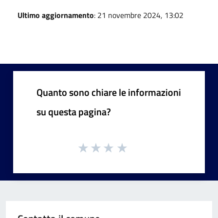
Ultimo aggiornamento
: 21 novembre 2024, 13:02
Quanto sono chiare le informazioni
su questa pagina?