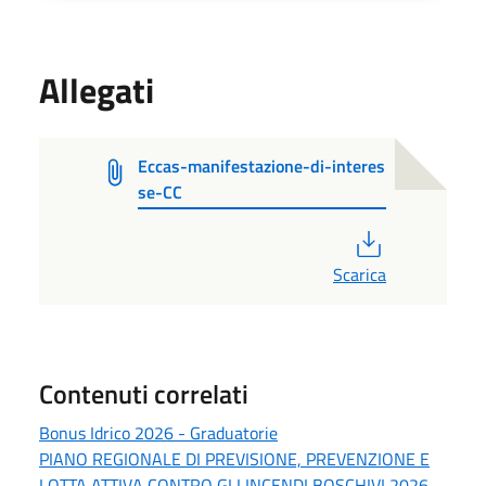
Allegati
Eccas-manifestazione-di-interes
se-CC
PDF
Scarica
Contenuti correlati
Bonus Idrico 2026 - Graduatorie
PIANO REGIONALE DI PREVISIONE, PREVENZIONE E
LOTTA ATTIVA CONTRO GLI INCENDI BOSCHIVI 2026 -