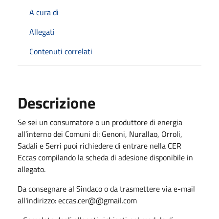
A cura di
Allegati
Contenuti correlati
Descrizione
Se sei un consumatore o un produttore di energia
all’interno dei Comuni di: Genoni, Nurallao, Orroli,
Sadali e Serri puoi richiedere di entrare nella CER
Eccas compilando la scheda di adesione disponibile in
allegato.
Da consegnare al Sindaco o da trasmettere via e-mail
all'indirizzo: eccas.cer@@gmail.com