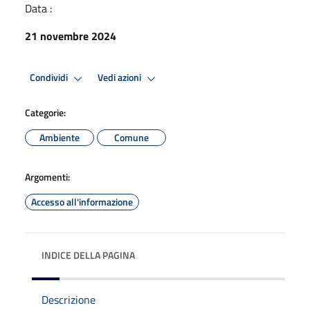
Data :
21 novembre 2024
Condividi
Vedi azioni
Categorie:
Ambiente
Comune
Argomenti:
Accesso all'informazione
INDICE DELLA PAGINA
Descrizione