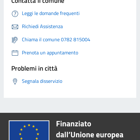
Contatta il comune
Leggi le domande frequenti
Richiedi Assistenza
Chiama il comune 0782 815004
Prenota un appuntamento
Problemi in città
Segnala disservizio