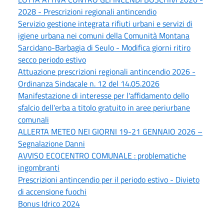
2028 - Prescrizioni regionali antincendio
Servizio gestione integrata rifiuti urbani e servizi di
igiene urbana nei comuni della Comunità Montana
Sarcidano-Barbagia di Seulo - Modifica giorni ritiro
secco periodo estivo
Attuazione prescrizioni regionali antincendio 2026 -
Ordinanza Sindacale n. 12 del 14.05.2026
Manifestazione di interesse per l'affidamento dello
sfalcio dell'erba a titolo gratuito in aree periurbane
comunali
ALLERTA METEO NEI GIORNI 19-21 GENNAIO 2026 –
Segnalazione Danni
AVVISO ECOCENTRO COMUNALE : problematiche
ingombranti
Prescrizioni antincendio per il periodo estivo - Divieto
di accensione fuochi
Bonus Idrico 2024