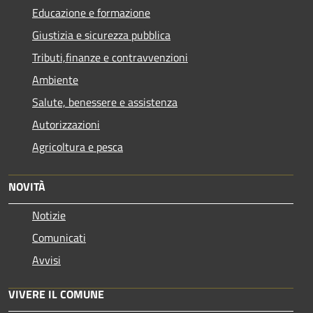
Educazione e formazione
Giustizia e sicurezza pubblica
Tributi,finanze e contravvenzioni
Ambiente
Salute, benessere e assistenza
Autorizzazioni
Agricoltura e pesca
NOVITÀ
Notizie
Comunicati
Avvisi
VIVERE IL COMUNE