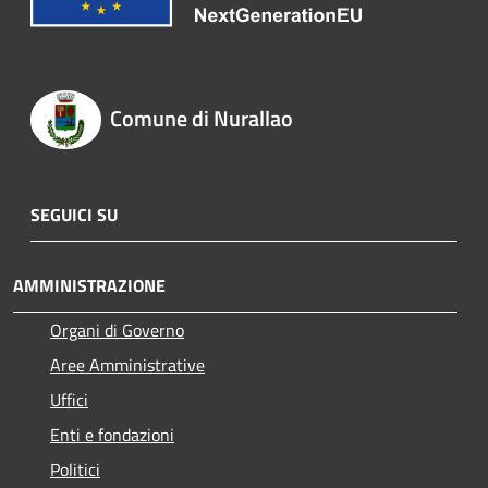
Comune di Nurallao
SEGUICI SU
AMMINISTRAZIONE
Organi di Governo
Aree Amministrative
Uffici
Enti e fondazioni
Politici