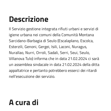
Descrizione
Il Servizio gestione integrata rifiuti urbani e servizi di
igiene urbana nei comuni della Comunità Montana
Sarcidano-Barbagia di Seulo (Escalaplano, Escolca,
Esterzili, Genoni, Gergei, Isili, Laconi, Nuragus,
Nurallao, Nurri, Orroli, Sadali, Serri, Seui, Seulo,
Villanova Tulo) informa che in data 21.02.2024 ci sarà
un assemblea sindacale in data 21.02.2024 della ditta
appaltatrice e pertanto potrebbero esserci dei ritardi
nell'esecuzione dei servizio.
A cura di