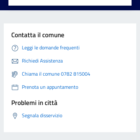
Contatta il comune
Leggi le domande frequenti
Richiedi Assistenza
Chiama il comune 0782 815004
Prenota un appuntamento
Problemi in città
Segnala disservizio