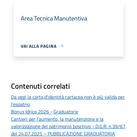
Area Tecnica Manutentiva
VAI ALLA PAGINA
Contenuti correlati
Da oggi la carta d'identità cartacea non è più valida per
l'espatrio
Bonus Idrico 2026 - Graduatorie
Cantieri per l'aumento, la manutenzione e la
valorizzazione del patrimonio boschivo - D.G.R. n.39/67
del 24.07.2025 – PUBBLICAZIONE GRADUATORIA