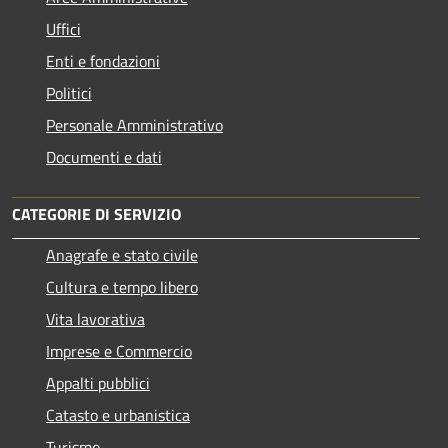
Uffici
Enti e fondazioni
Politici
Personale Amministrativo
Documenti e dati
CATEGORIE DI SERVIZIO
Anagrafe e stato civile
Cultura e tempo libero
Vita lavorativa
Imprese e Commercio
Appalti pubblici
Catasto e urbanistica
Turismo