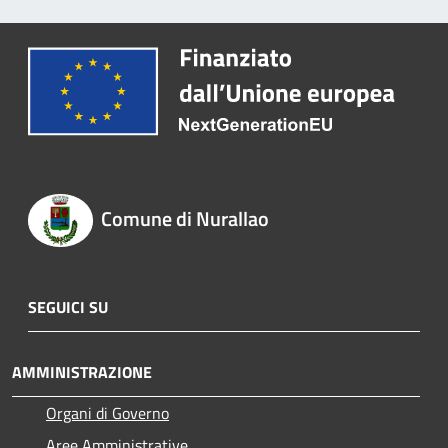
Comune di Nurallao
SEGUICI SU
AMMINISTRAZIONE
Organi di Governo
Aree Amministrative