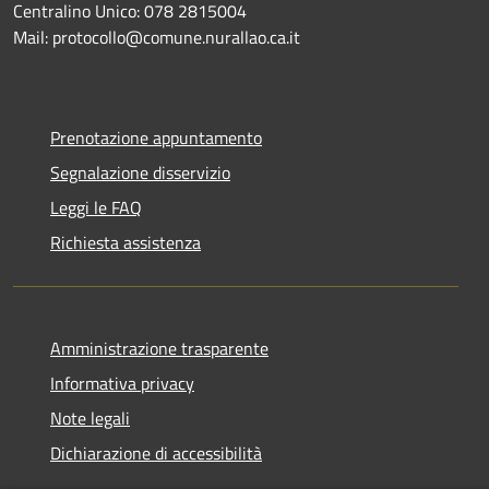
Centralino Unico: 078 2815004
Mail: protocollo@comune.nurallao.ca.it
Prenotazione appuntamento
Segnalazione disservizio
Leggi le FAQ
Richiesta assistenza
Amministrazione trasparente
Informativa privacy
Note legali
Dichiarazione di accessibilità