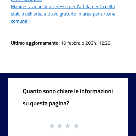
Manifestazione di interesse per l'affidamento dello
sfalcio dell'erba a titolo gratuito in aree periurbane
comunali
Ultimo aggiornamento
: 19 febbraio 2024, 12:29
Quanto sono chiare le informazioni
su questa pagina?