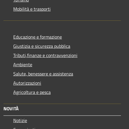
Mobilità e trasporti
Educazione e formazione
Giustizia e sicurezza pubblica
Tributi,finanze e contravvenzioni
Ambiente
Salute, benessere e assistenza
Autorizzazioni
Agricoltura e pesca
NOVITÀ
Notizie