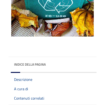
INDICE DELLA PAGINA
Descrizione
A cura di
Contenuti correlati