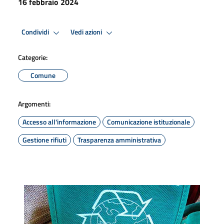
16 febbraio 2024
Condividi
Vedi azioni
Categorie:
Comune
Argomenti:
Accesso all'informazione
Comunicazione istituzionale
Gestione rifiuti
Trasparenza amministrativa