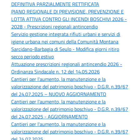
DEFINITIVA PARZIALMENTE RETTIFICATA
PIANO REGIONALE DI PREVISIONE, PREVENZIONE E
LOTTA ATTIVA CONTRO GLI INCENDI BOSCHIVI 2026 -
2028 - Prescrizioni regionali antincendio
Servizio gestione integrata rifiuti urbani e servizi di
igiene urbana nei comuni della Comunità Montana
Sarcidano-Barbagia di Seulo - Modifica giorni ritiro
secco periodo estivo
Attuazione prescrizioni regionali antincendio 2026 -
Ordinanza Sindacale n. 12 del 14.05.2026
Cantieri per l'aumento, la manutenzione e la
valorizzazione del patrimonio boschivo - D.G.R. n.39/67
del 24.07.2025 – NUOVO AGGIORNAMENTO
Cantieri per l'aumento, la manutenzione e la
valorizzazione del patrimonio boschivo - D.G.R. n.39/67
del 24.07.2025 - AGGIORNAMENTO
Cantieri per l'aumento, la manutenzione e la
valorizzazione del patrimonio boschivo - D.G.R. n.39/67
del 24.07.2025