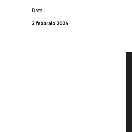
Data :
2 febbraio 2024