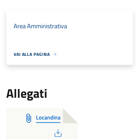
Area Amministrativa
VAI ALLA PAGINA
Allegati
Locandina