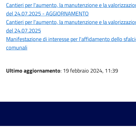
Cantieri per l'aumento, la manutenzione e la valorizzazi
del 24.07.2025 - AGGIORNAMENTO
Cantieri per l'aumento, la manutenzione e la valorizzazi
del 24.07.2025
Manifestazione di interesse per l'affidamento dello sfalcio
comunali
Ultimo aggiornamento
: 19 febbraio 2024, 11:39