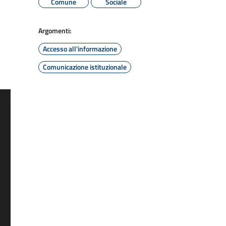
Comune
Sociale
Argomenti:
Accesso all'informazione
Comunicazione istituzionale