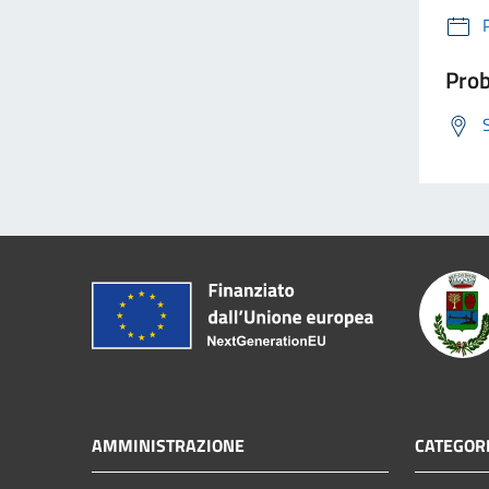
Prob
AMMINISTRAZIONE
CATEGORI