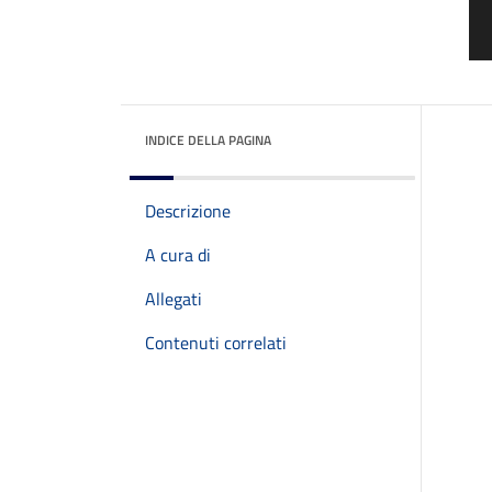
INDICE DELLA PAGINA
Descrizione
A cura di
Allegati
Contenuti correlati