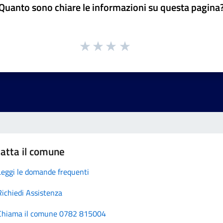
Quanto sono chiare le informazioni su questa pagina
atta il comune
Leggi le domande frequenti
Richiedi Assistenza
Chiama il comune 0782 815004