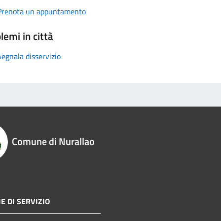
Prenota un appuntamento
lemi in città
Segnala disservizio
Comune di Nurallao
E DI SERVIZIO