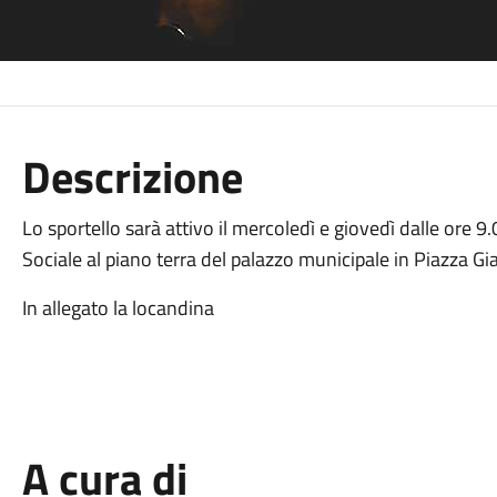
Descrizione
Lo sportello sarà attivo il mercoledì e giovedì dalle ore 9.
Sociale al piano terra del palazzo municipale in Piazza G
In allegato la locandina
A cura di