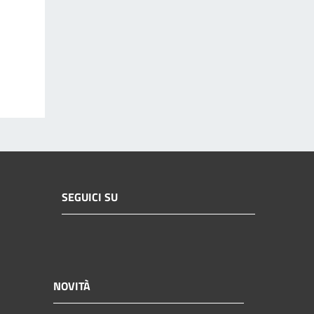
SEGUICI SU
NOVITÀ