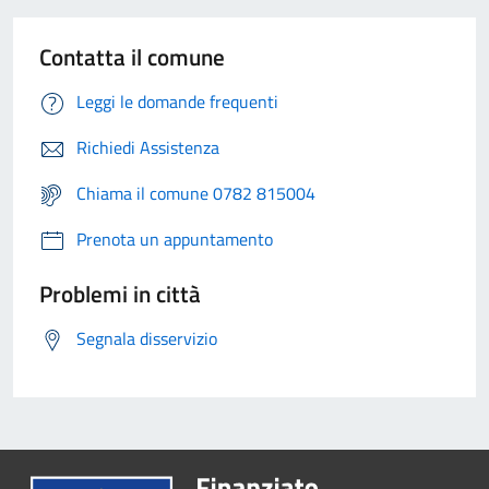
Contatta il comune
Leggi le domande frequenti
Richiedi Assistenza
Chiama il comune 0782 815004
Prenota un appuntamento
Problemi in città
Segnala disservizio