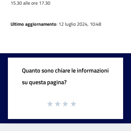
15.30 alle ore 17.30
Ultimo aggiornamento
: 12 luglio 2024, 10:48
Quanto sono chiare le informazioni
su questa pagina?