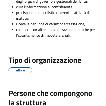
degli organi di governo e gestionali dell'Ente;
cura l'informazione al contribuente;
predispone la modulistica inerente l'attività di
istituto;
riceve le denunce di variazione/cessazione;
collabora con altre amministrazioni pubbliche per
l'accertamento di imposte erariali.
Tipo di organizzazione
ufficio
Persone che compongono
la struttura