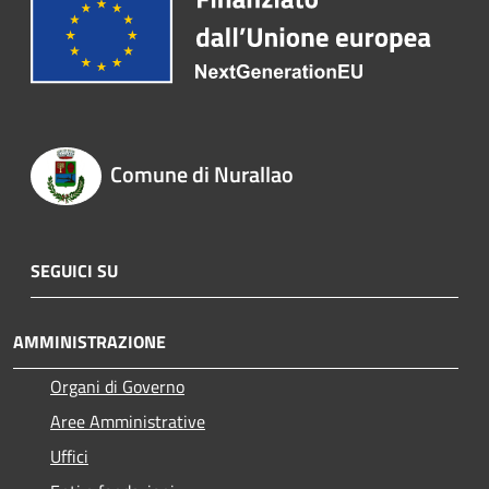
Comune di Nurallao
SEGUICI SU
AMMINISTRAZIONE
Organi di Governo
Aree Amministrative
Uffici