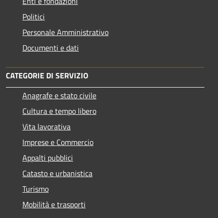
Enti e fondazioni
Politici
Personale Amministrativo
Documenti e dati
CATEGORIE DI SERVIZIO
Anagrafe e stato civile
Cultura e tempo libero
Vita lavorativa
Imprese e Commercio
Appalti pubblici
Catasto e urbanistica
Turismo
Mobilità e trasporti