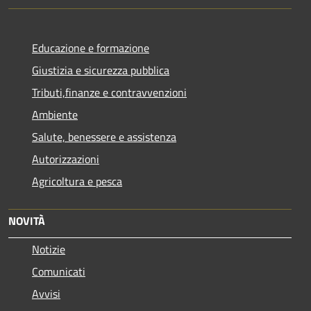
Educazione e formazione
Giustizia e sicurezza pubblica
Tributi,finanze e contravvenzioni
Ambiente
Salute, benessere e assistenza
Autorizzazioni
Agricoltura e pesca
NOVITÀ
Notizie
Comunicati
Avvisi