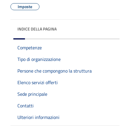
Imposte
INDICE DELLA PAGINA
Competenze
Tipo di organizzazione
Persone che compongono la struttura
Elenco servizi offerti
Sede principale
Contatti
Ulteriori informazioni