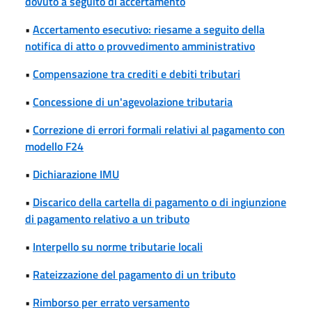
dovuto a seguito di accertamento
•
Accertamento esecutivo: riesame a seguito della
notifica di atto o provvedimento amministrativo
•
Compensazione tra crediti e debiti tributari
•
Concessione di un'agevolazione tributaria
•
Correzione di errori formali relativi al pagamento con
modello F24
•
Dichiarazione IMU
•
Discarico della cartella di pagamento o di ingiunzione
di pagamento relativo a un tributo
•
Interpello su norme tributarie locali
•
Rateizzazione del pagamento di un tributo
•
Rimborso per errato versamento