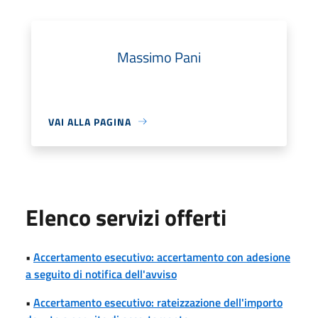
Massimo Pani
VAI ALLA PAGINA
Elenco servizi offerti
•
Accertamento esecutivo: accertamento con adesione
a seguito di notifica dell'avviso
•
Accertamento esecutivo: rateizzazione dell'importo