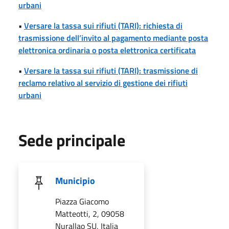
urbani
•
Versare la tassa sui rifiuti (TARI): richiesta di
trasmissione dell’invito al pagamento mediante posta
elettronica ordinaria o posta elettronica certificata
•
Versare la tassa sui rifiuti (TARI): trasmissione di
reclamo relativo al servizio di gestione dei rifiuti
urbani
Sede principale
Municipio
Piazza Giacomo
Matteotti, 2, 09058
Nurallao SU, Italia