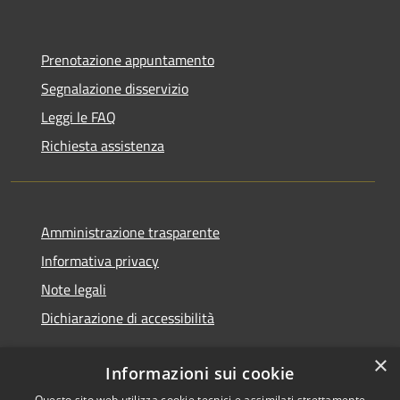
Prenotazione appuntamento
Segnalazione disservizio
Leggi le FAQ
Richiesta assistenza
Amministrazione trasparente
Informativa privacy
Note legali
Dichiarazione di accessibilità
×
Informazioni sui cookie
Questo sito web utilizza cookie tecnici e assimilati strettamente