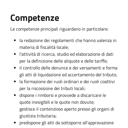
Competenze
Le competenze principali riguardano in particolare:
la redazione dei regolamenti che hanno valenza in
materia di fiscalità locale;
l'attività di ricerca, studio ed elaborazione di dati
per la definizione delle aliquote e delle tariffe;
il controllo delle denunce e dei versamenti e forma
gli atti di liquidazione ed accertamento del tributo;
la formazione dei ruoli ordinari e dei ruoli coattivi
per la riscossione dei tributi locali;
dispone i rimborsi e provvede a discaricare le
quote inesigibili e le quote non dovute;
gestisce il contenzioso aperto presso gli organi di
giustizia tributaria;
predispone gli atti da sottoporre all'approvazione