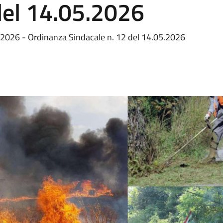
del 14.05.2026
o 2026 - Ordinanza Sindacale n. 12 del 14.05.2026