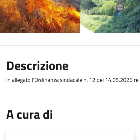
Descrizione
In allegato l'Ordinanza sindacale n. 12 del 14.05.2026 rel
A cura di