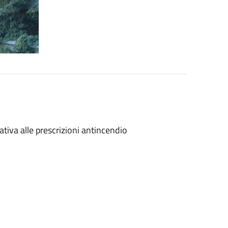
ativa alle prescrizioni antincendio