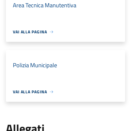
Area Tecnica Manutentiva
VAI ALLA PAGINA
Polizia Municipale
VAI ALLA PAGINA
Allegati