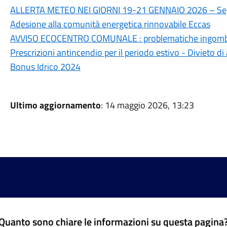
ALLERTA METEO NEI GIORNI 19-21 GENNAIO 2026 – Seg
Adesione alla comunità energetica rinnovabile Eccas
AVVISO ECOCENTRO COMUNALE : problematiche ingomb
Prescrizioni antincendio per il periodo estivo - Divieto d
Bonus Idrico 2024
Ultimo aggiornamento
: 14 maggio 2026, 13:23
Quanto sono chiare le informazioni su questa pagina