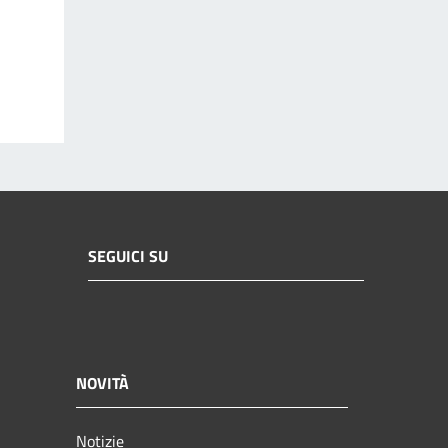
SEGUICI SU
NOVITÀ
Notizie