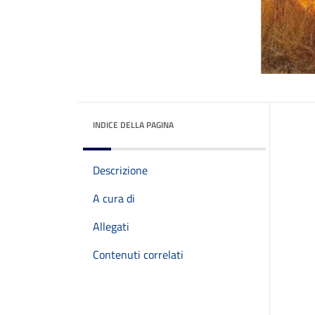
INDICE DELLA PAGINA
Descrizione
A cura di
Allegati
Contenuti correlati