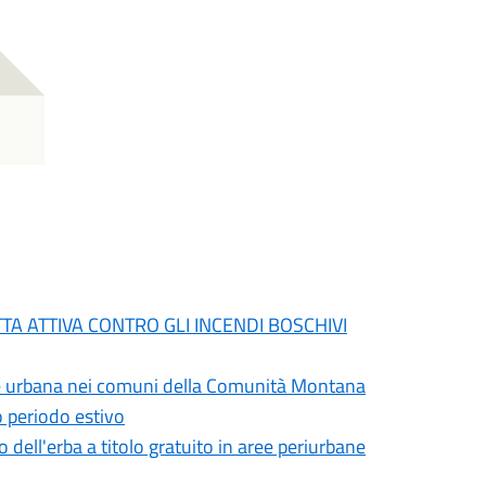
TA ATTIVA CONTRO GLI INCENDI BOSCHIVI
giene urbana nei comuni della Comunità Montana
o periodo estivo
 dell'erba a titolo gratuito in aree periurbane