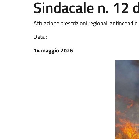
Sindacale n. 12 
Attuazione prescrizioni regionali antincendi
Data :
14 maggio 2026