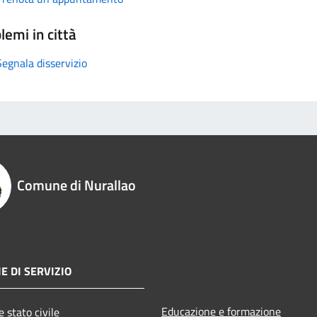
lemi in città
Segnala disservizio
Comune di Nurallao
E DI SERVIZIO
Educazione e formazione
 stato civile