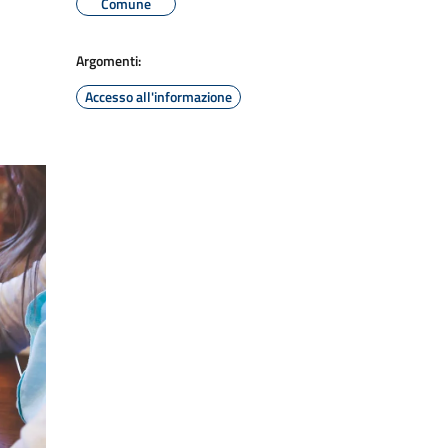
Comune
Argomenti:
Accesso all'informazione