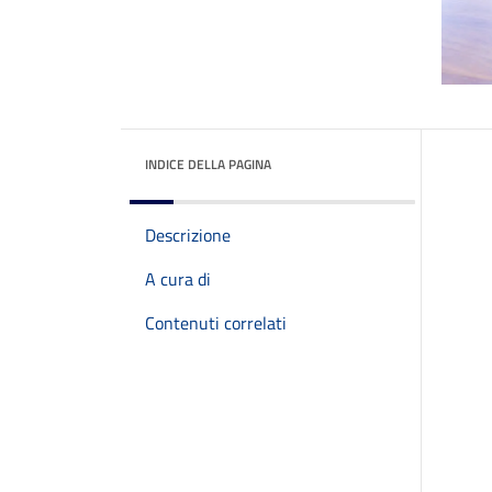
INDICE DELLA PAGINA
Descrizione
A cura di
Contenuti correlati