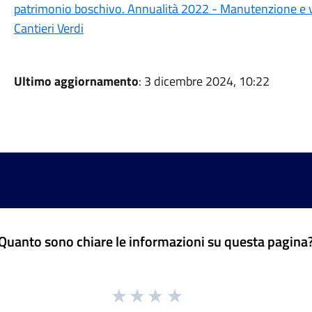
patrimonio boschivo. Annualità 2022 - Manutenzione e v
Cantieri Verdi
Ultimo aggiornamento
: 3 dicembre 2024, 10:22
Quanto sono chiare le informazioni su questa pagina