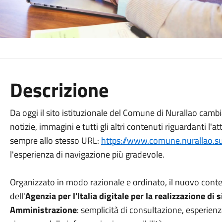
Descrizione
Da oggi il sito istituzionale del Comune di Nurallao cambi
notizie, immagini e tutti gli altri contenuti riguardanti l'
sempre allo stesso URL:
https://www.comune.nurallao.su.
l'esperienza di navigazione più gradevole.
Organizzato in modo razionale e ordinato, il nuovo conte
dell'
Agenzia per l'Italia digitale per la realizzazione di s
Amministrazione
: semplicità di consultazione, esperien