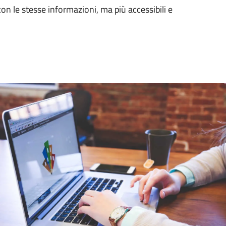
con le stesse informazioni, ma più accessibili e