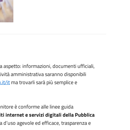
a aspetto: informazioni, documenti ufficiali,
attività amministrativa saranno disponibili
it/it
ma trovarli sarà più semplice e
nitore è conforme alle linee guida
iti internet e servizi digitali della Pubblica
za d’uso agevole ed efficace, trasparenza e