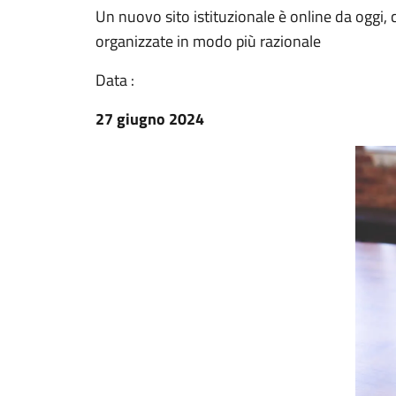
Un nuovo sito istituzionale è online da oggi, 
organizzate in modo più razionale
Data :
27 giugno 2024