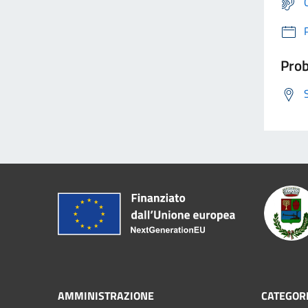
Prob
AMMINISTRAZIONE
CATEGORI