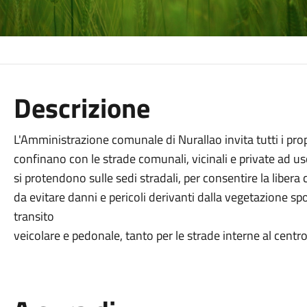
Descrizione
L'Amministrazione comunale di Nurallao invita tutti i propri
confinano con le strade comunali, vicinali e private ad uso p
si protendono sulle sedi stradali, per consentire la libera
da evitare danni e pericoli derivanti dalla vegetazione spo
transito
veicolare e pedonale, tanto per le strade interne al centro