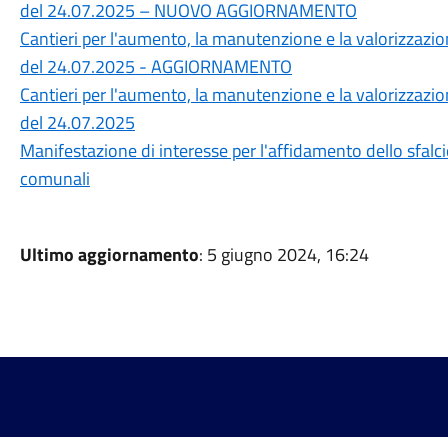
del 24.07.2025 – NUOVO AGGIORNAMENTO
Cantieri per l'aumento, la manutenzione e la valorizzazi
del 24.07.2025 - AGGIORNAMENTO
Cantieri per l'aumento, la manutenzione e la valorizzazi
del 24.07.2025
Manifestazione di interesse per l'affidamento dello sfalcio
comunali
Ultimo aggiornamento
: 5 giugno 2024, 16:24