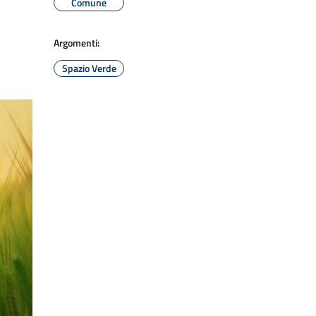
Comune
Argomenti:
Spazio Verde