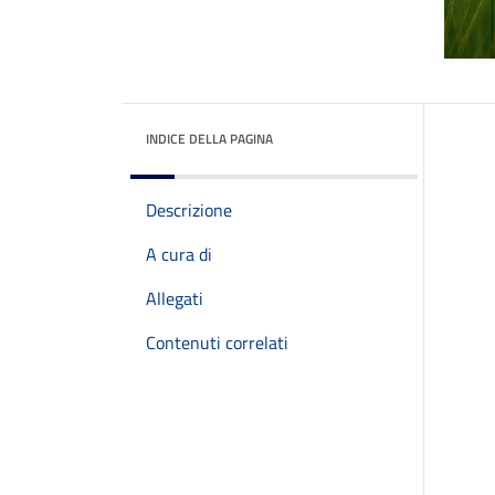
INDICE DELLA PAGINA
Descrizione
A cura di
Allegati
Contenuti correlati