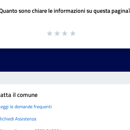
Quanto sono chiare le informazioni su questa pagina
atta il comune
Leggi le domande frequenti
Richiedi Assistenza