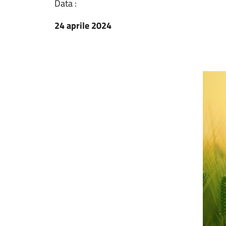
Data :
24 aprile 2024