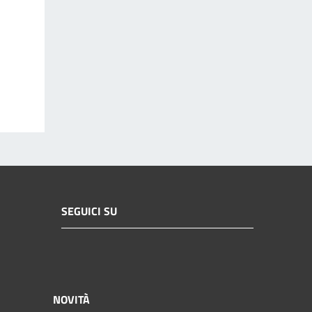
SEGUICI SU
NOVITÀ