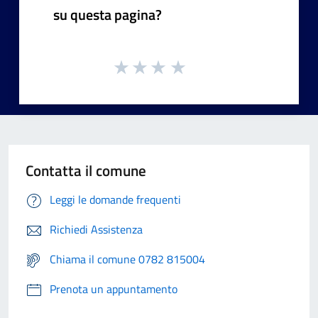
su questa pagina?
Contatta il comune
Leggi le domande frequenti
Richiedi Assistenza
Chiama il comune 0782 815004
Prenota un appuntamento