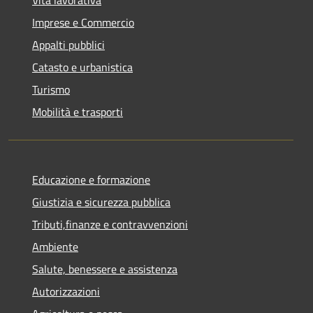
Imprese e Commercio
Appalti pubblici
Catasto e urbanistica
Turismo
Mobilità e trasporti
Educazione e formazione
Giustizia e sicurezza pubblica
Tributi,finanze e contravvenzioni
Ambiente
Salute, benessere e assistenza
Autorizzazioni