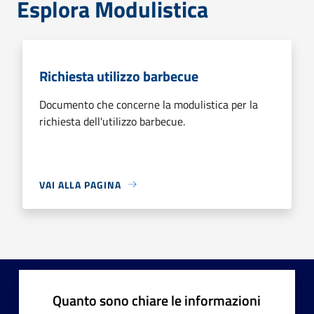
Esplora Modulistica
Richiesta utilizzo barbecue
Documento che concerne la modulistica per la
richiesta dell'utilizzo barbecue.
VAI ALLA PAGINA
Quanto sono chiare le informazioni