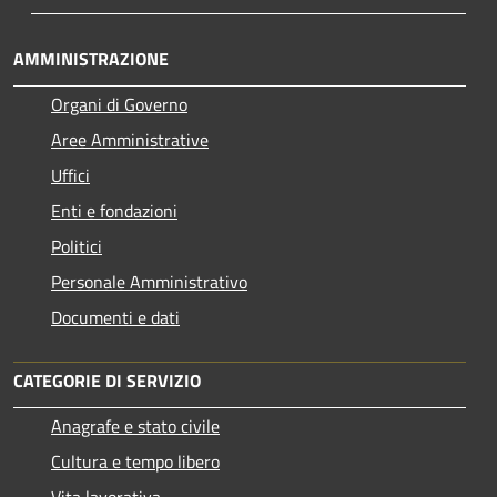
AMMINISTRAZIONE
Organi di Governo
Aree Amministrative
Uffici
Enti e fondazioni
Politici
Personale Amministrativo
Documenti e dati
CATEGORIE DI SERVIZIO
Anagrafe e stato civile
Cultura e tempo libero
Vita lavorativa