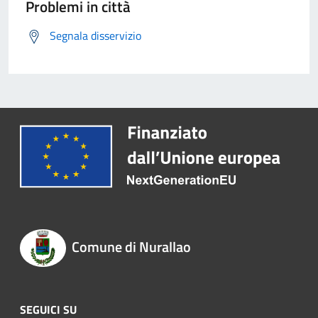
Problemi in città
Segnala disservizio
Comune di Nurallao
SEGUICI SU