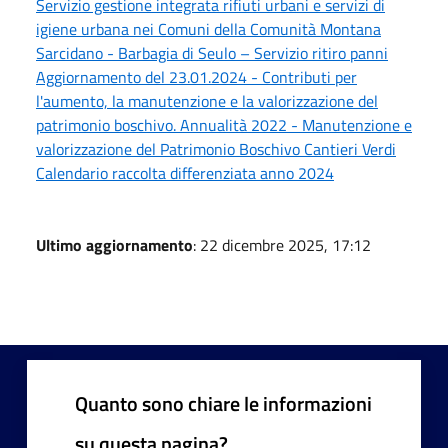
Servizio gestione integrata rifiuti urbani e servizi di
igiene urbana nei Comuni della Comunità Montana
Sarcidano - Barbagia di Seulo – Servizio ritiro panni
Aggiornamento del 23.01.2024 - Contributi per
l'aumento, la manutenzione e la valorizzazione del
patrimonio boschivo. Annualità 2022 - Manutenzione e
valorizzazione del Patrimonio Boschivo Cantieri Verdi
Calendario raccolta differenziata anno 2024
Ultimo aggiornamento
: 22 dicembre 2025, 17:12
Quanto sono chiare le informazioni
su questa pagina?