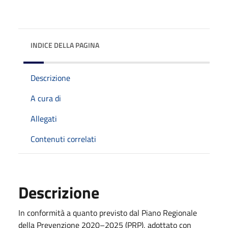
INDICE DELLA PAGINA
Descrizione
A cura di
Allegati
Contenuti correlati
Descrizione
In conformità a quanto previsto dal Piano Regionale
della Prevenzione 2020–2025 (PRP), adottato con