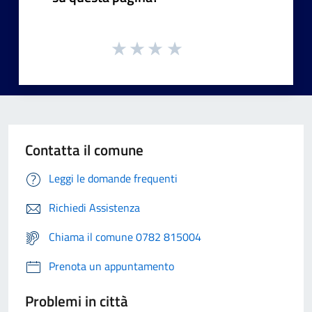
Contatta il comune
Leggi le domande frequenti
Richiedi Assistenza
Chiama il comune 0782 815004
Prenota un appuntamento
Problemi in città