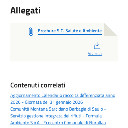
Allegati
Brochure S.C. Salute e Ambiente
PDF
Scarica
Contenuti correlati
Aggiornamento Calendario raccolta differenziata anno
2026 - Giornata del 31 gennaio 2026
Comunità Montana Sarcidano Barbagia di Seulo -
Servizio gestione integrata dei rifiuti - Formula
Ambiente S.p.A.- Ecocentro Comunale di Nurallao