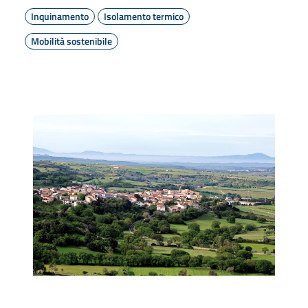
Inquinamento
Isolamento termico
Mobilità sostenibile