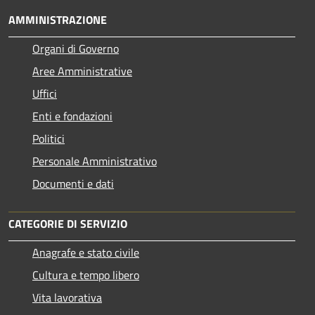
AMMINISTRAZIONE
Organi di Governo
Aree Amministrative
Uffici
Enti e fondazioni
Politici
Personale Amministrativo
Documenti e dati
CATEGORIE DI SERVIZIO
Anagrafe e stato civile
Cultura e tempo libero
Vita lavorativa