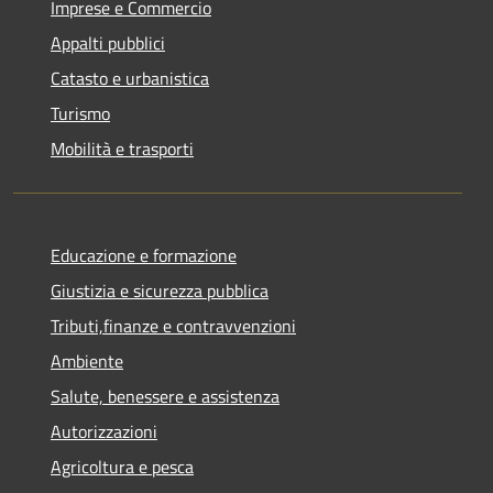
Imprese e Commercio
Appalti pubblici
Catasto e urbanistica
Turismo
Mobilità e trasporti
Educazione e formazione
Giustizia e sicurezza pubblica
Tributi,finanze e contravvenzioni
Ambiente
Salute, benessere e assistenza
Autorizzazioni
Agricoltura e pesca