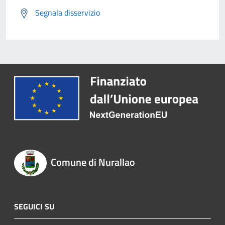
Segnala disservizio
Comune di Nurallao
SEGUICI SU