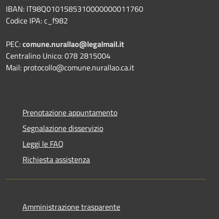
IBAN: IT98Q0101585310000000011760
Codice IPA: c_f982
PEC:
comune.nurallao@legalmail.it
Centralino Unico: 078 2815004
Mail: protocollo@comune.nurallao.ca.it
Prenotazione appuntamento
Segnalazione disservizio
Leggi le FAQ
Richiesta assistenza
Amministrazione trasparente