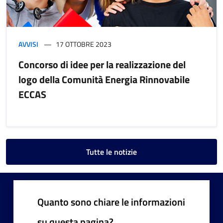
AVVISI
17 OTTOBRE 2023
Concorso di idee per la realizzazione del
logo della Comunità Energia Rinnovabile
ECCAS
Tutte le notizie
Quanto sono chiare le informazioni
su questa pagina?