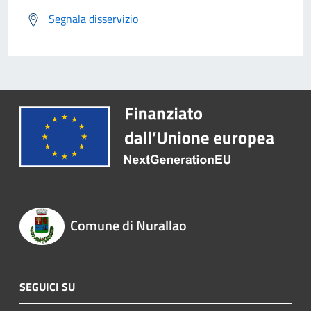
Segnala disservizio
Comune di Nurallao
SEGUICI SU