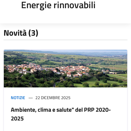
Energie rinnovabili
Novità (3)
NOTIZIE
22 DICEMBRE 2025
Ambiente, clima e salute" del PRP 2020-
2025