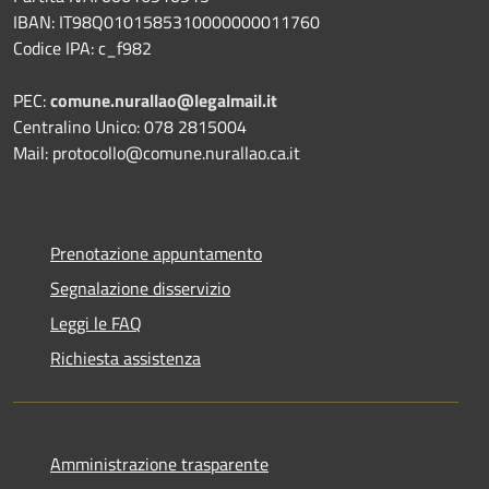
IBAN: IT98Q0101585310000000011760
Codice IPA: c_f982
PEC:
comune.nurallao@legalmail.it
Centralino Unico: 078 2815004
Mail: protocollo@comune.nurallao.ca.it
Prenotazione appuntamento
Segnalazione disservizio
Leggi le FAQ
Richiesta assistenza
Amministrazione trasparente