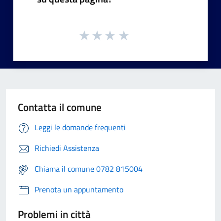
Contatta il comune
Leggi le domande frequenti
Richiedi Assistenza
Chiama il comune 0782 815004
Prenota un appuntamento
Problemi in città