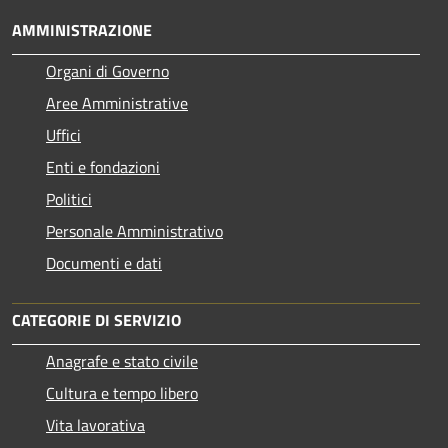
AMMINISTRAZIONE
Organi di Governo
Aree Amministrative
Uffici
Enti e fondazioni
Politici
Personale Amministrativo
Documenti e dati
CATEGORIE DI SERVIZIO
Anagrafe e stato civile
Cultura e tempo libero
Vita lavorativa