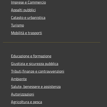
Imprese e Commercio
Appalti pubblici
Catasto e urbanistica
Turismo
Mobilità e trasporti
Educazione e formazione
Giustizia e sicurezza pubblica
Tributi,finanze e contravvenzioni
Ambiente
Salute, benessere e assistenza
Autorizzazioni
Agricoltura e pesca