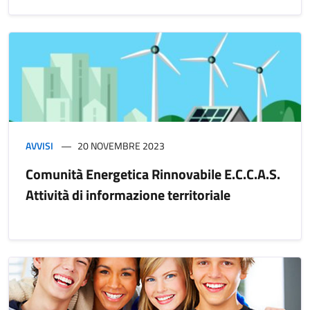
AVVISI
20 NOVEMBRE 2023
Comunità Energetica Rinnovabile E.C.C.A.S.
Attività di informazione territoriale