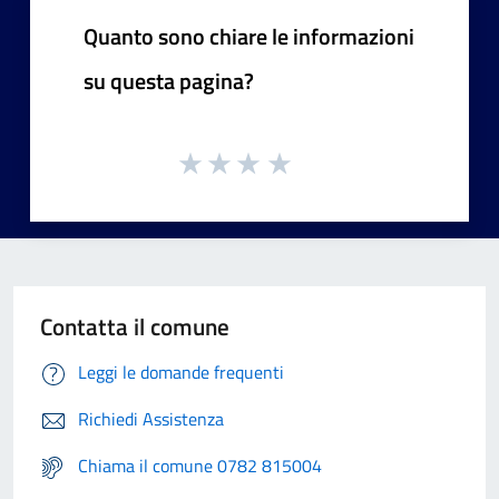
Quanto sono chiare le informazioni
su questa pagina?
Contatta il comune
Leggi le domande frequenti
Richiedi Assistenza
Chiama il comune 0782 815004