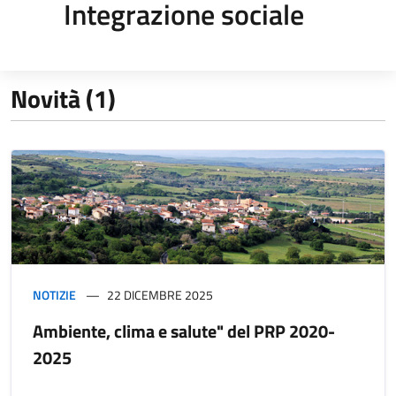
Integrazione sociale
Novità (1)
NOTIZIE
22 DICEMBRE 2025
Ambiente, clima e salute" del PRP 2020-
2025