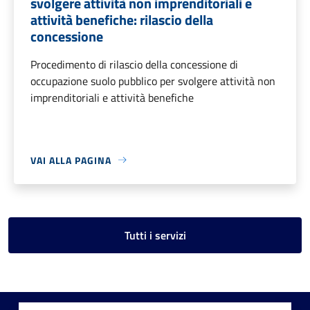
svolgere attività non imprenditoriali e
attività benefiche: rilascio della
concessione
Procedimento di rilascio della concessione di
occupazione suolo pubblico per svolgere attività non
imprenditoriali e attività benefiche
VAI ALLA PAGINA
Tutti i servizi