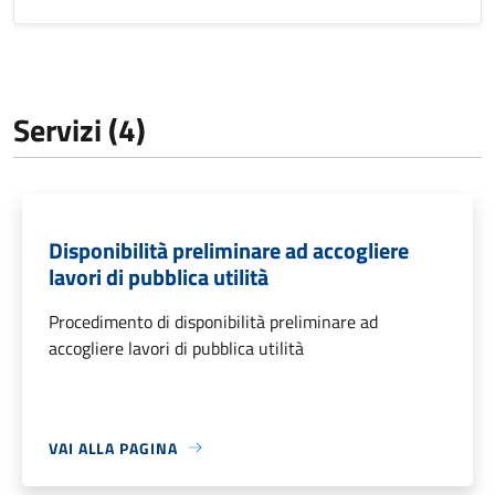
Servizi (4)
Disponibilità preliminare ad accogliere
lavori di pubblica utilità
Procedimento di disponibilità preliminare ad
accogliere lavori di pubblica utilità
VAI ALLA PAGINA