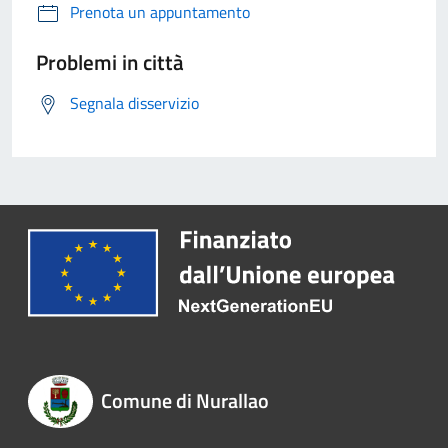
Prenota un appuntamento
Problemi in città
Segnala disservizio
Comune di Nurallao