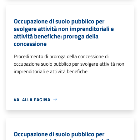
Occupazione di suolo pubblico per
svolgere attività non imprenditoriali e
attività benefiche: proroga della
concessione
Procedimento di proroga della concessione di
occupazione suolo pubblico per svolgere attività non
imprenditoriali e attività benefiche
VAI ALLA PAGINA
Occupazione di suolo pubblico per