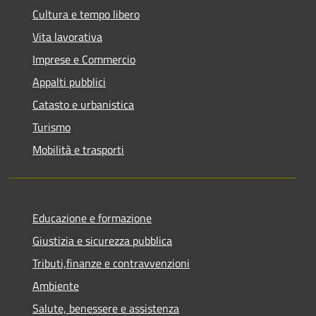
Cultura e tempo libero
Vita lavorativa
Imprese e Commercio
Appalti pubblici
Catasto e urbanistica
Turismo
Mobilità e trasporti
Educazione e formazione
Giustizia e sicurezza pubblica
Tributi,finanze e contravvenzioni
Ambiente
Salute, benessere e assistenza