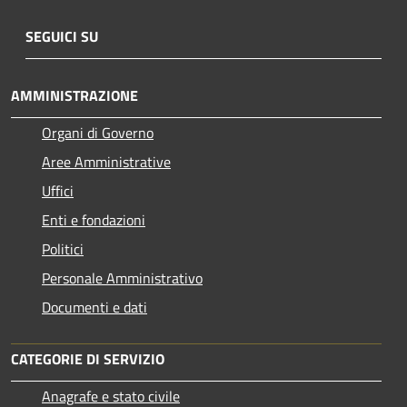
SEGUICI SU
AMMINISTRAZIONE
Organi di Governo
Aree Amministrative
Uffici
Enti e fondazioni
Politici
Personale Amministrativo
Documenti e dati
CATEGORIE DI SERVIZIO
Anagrafe e stato civile