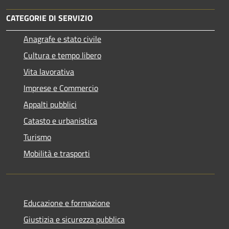
CATEGORIE DI SERVIZIO
Anagrafe e stato civile
Cultura e tempo libero
Vita lavorativa
Imprese e Commercio
Appalti pubblici
Catasto e urbanistica
Turismo
Mobilità e trasporti
Educazione e formazione
Giustizia e sicurezza pubblica