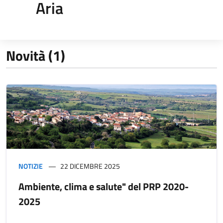
Aria
Novità (1)
NOTIZIE
22 DICEMBRE 2025
Ambiente, clima e salute" del PRP 2020-
2025