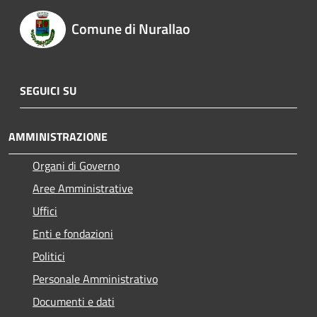
Comune di Nurallao
SEGUICI SU
AMMINISTRAZIONE
Organi di Governo
Aree Amministrative
Uffici
Enti e fondazioni
Politici
Personale Amministrativo
Documenti e dati