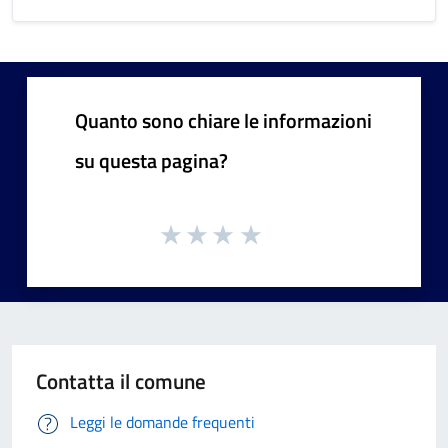
Quanto sono chiare le informazioni
su questa pagina?
Contatta il comune
Leggi le domande frequenti