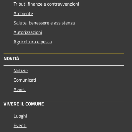
Tributi,finanze e contravvenzioni
Ambiente
Salute, benessere e assistenza
Autorizzazioni
Agricoltura e pesca
NOVITÀ
Notizie
Comunicati
Avvisi
VIVERE IL COMUNE
Luoghi
Eventi