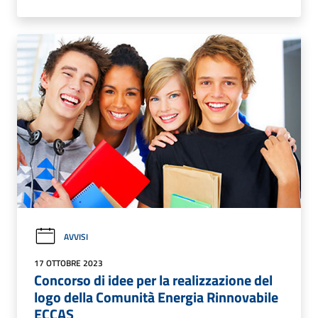
AVVISI
17 OTTOBRE 2023
Concorso di idee per la realizzazione del
logo della Comunità Energia Rinnovabile
ECCAS