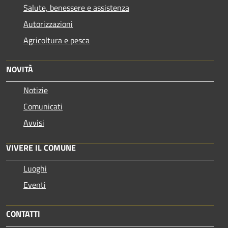
Salute, benessere e assistenza
Autorizzazioni
Agricoltura e pesca
NOVITÀ
Notizie
Comunicati
Avvisi
VIVERE IL COMUNE
Luoghi
Eventi
CONTATTI