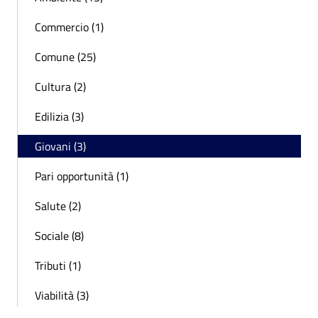
Commercio (1)
Comune (25)
Cultura (2)
Edilizia (3)
Giovani (3)
Pari opportunità (1)
Salute (2)
Sociale (8)
Tributi (1)
Viabilità (3)