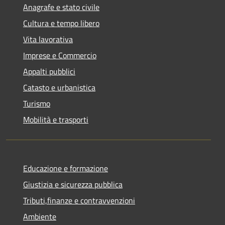
Anagrafe e stato civile
Cultura e tempo libero
Vita lavorativa
Imprese e Commercio
Appalti pubblici
Catasto e urbanistica
Turismo
Mobilità e trasporti
Educazione e formazione
Giustizia e sicurezza pubblica
Tributi,finanze e contravvenzioni
Ambiente