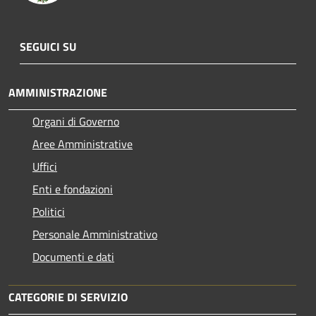
SEGUICI SU
AMMINISTRAZIONE
Organi di Governo
Aree Amministrative
Uffici
Enti e fondazioni
Politici
Personale Amministrativo
Documenti e dati
CATEGORIE DI SERVIZIO