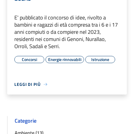
E' pubblicato il concorso di idee, rivolto a
bambini e ragazzi di età compresa tra i 6 e i 17
anni compiuti o da compiere nel 2023,
residenti nei comuni di Genoni, Nurallao,
Orroli, Sadali e Serri.
Concorsi
Energie rinnovabili
Istruzione
LEGGI DI PIÙ
Categorie
Ambiente (13)