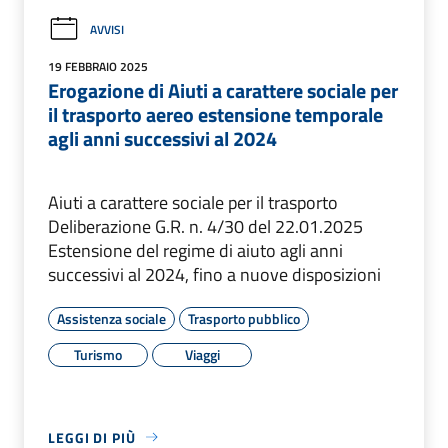
AVVISI
19 FEBBRAIO 2025
Erogazione di Aiuti a carattere sociale per
il trasporto aereo estensione temporale
agli anni successivi al 2024
Aiuti a carattere sociale per il trasporto
Deliberazione G.R. n. 4/30 del 22.01.2025
Estensione del regime di aiuto agli anni
successivi al 2024, fino a nuove disposizioni
Assistenza sociale
Trasporto pubblico
Turismo
Viaggi
LEGGI DI PIÙ