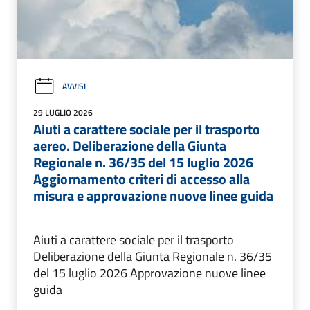
AVVISI
29 LUGLIO 2026
Aiuti a carattere sociale per il trasporto
aereo. Deliberazione della Giunta
Regionale n. 36/35 del 15 luglio 2026
Aggiornamento criteri di accesso alla
misura e approvazione nuove linee guida
Aiuti a carattere sociale per il trasporto
Deliberazione della Giunta Regionale n. 36/35
del 15 luglio 2026 Approvazione nuove linee
guida