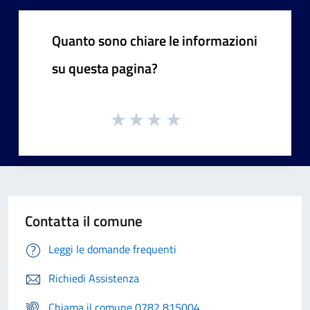
Quanto sono chiare le informazioni
su questa pagina?
Contatta il comune
Leggi le domande frequenti
Richiedi Assistenza
Chiama il comune 0782 815004