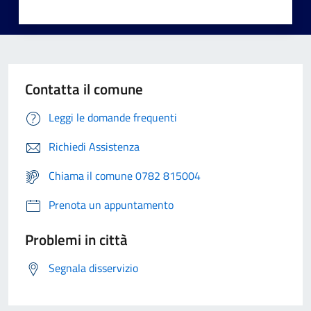
Contatta il comune
Leggi le domande frequenti
Richiedi Assistenza
Chiama il comune 0782 815004
Prenota un appuntamento
Problemi in città
Segnala disservizio