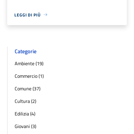
LEGGI DI PIÙ
Categorie
Ambiente (19)
Commercio (1)
Comune (37)
Cultura (2)
Edilizia (4)
Giovani (3)