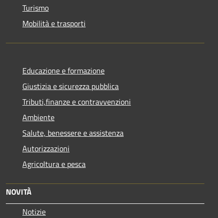
Turismo
Mobilità e trasporti
Educazione e formazione
Giustizia e sicurezza pubblica
Tributi,finanze e contravvenzioni
Ambiente
Salute, benessere e assistenza
Autorizzazioni
Agricoltura e pesca
NOVITÀ
Notizie