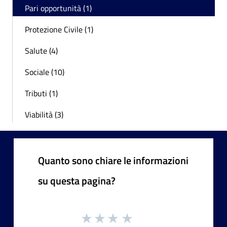
Pari opportunità (1)
Protezione Civile (1)
Salute (4)
Sociale (10)
Tributi (1)
Viabilità (3)
Quanto sono chiare le informazioni
su questa pagina?