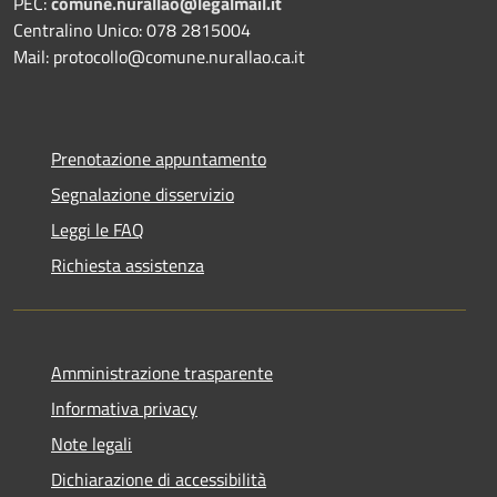
PEC:
comune.nurallao@legalmail.it
Centralino Unico: 078 2815004
Mail: protocollo@comune.nurallao.ca.it
Prenotazione appuntamento
Segnalazione disservizio
Leggi le FAQ
Richiesta assistenza
Amministrazione trasparente
Informativa privacy
Note legali
Dichiarazione di accessibilità