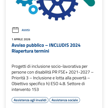
AVVISI
1 APRILE 2026
Avviso pubblico – INCLUDIS 2024
Riapertura termini
Progetti di inclusione socio-lavorativa per
persone con disabilità PR FSE+ 2021-2027 –
Priorità 3 – Inclusione e lotta alla povertà –
Obiettivo specifico h) ESO 4.8. Settore di
intervento 153
Assistenza agli invalidi
Assistenza sociale