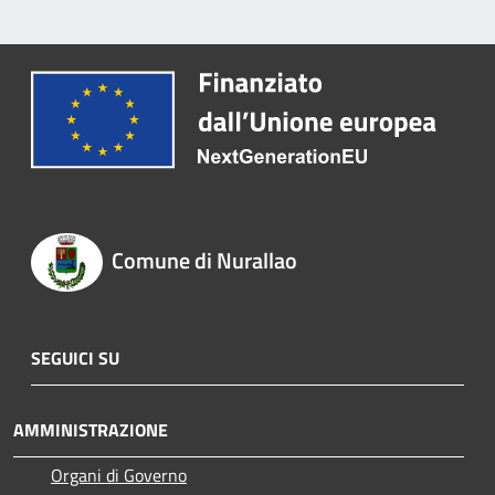
Comune di Nurallao
SEGUICI SU
AMMINISTRAZIONE
Organi di Governo