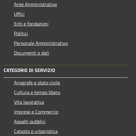
Aree Amministrative
Uffici
Enti e fondazioni
Politici
Personale Amministrativo
Documenti e dati
CATEGORIE DI SERVIZIO
Anagrafe e stato civile
Cultura e tempo libero
Vita lavorativa
Imprese e Commercio
Appalti pubblici
Catasto e urbanistica