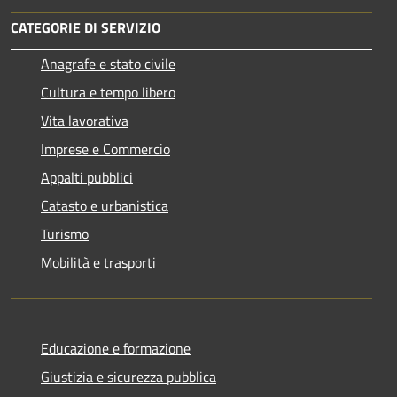
CATEGORIE DI SERVIZIO
Anagrafe e stato civile
Cultura e tempo libero
Vita lavorativa
Imprese e Commercio
Appalti pubblici
Catasto e urbanistica
Turismo
Mobilità e trasporti
Educazione e formazione
Giustizia e sicurezza pubblica