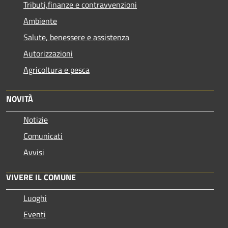
Tributi,finanze e contravvenzioni
Ambiente
Salute, benessere e assistenza
Autorizzazioni
Agricoltura e pesca
NOVITÀ
Notizie
Comunicati
Avvisi
VIVERE IL COMUNE
Luoghi
Eventi