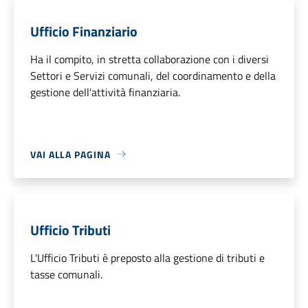
Ufficio Finanziario
Ha il compito, in stretta collaborazione con i diversi
Settori e Servizi comunali, del coordinamento e della
gestione dell'attività finanziaria.
VAI ALLA PAGINA
Ufficio Tributi
L'Ufficio Tributi è preposto alla gestione di tributi e
tasse comunali.