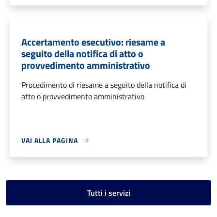
Accertamento esecutivo: riesame a
seguito della notifica di atto o
provvedimento amministrativo
Procedimento di riesame a seguito della notifica di
atto o provvedimento amministrativo
VAI ALLA PAGINA
Tutti i servizi