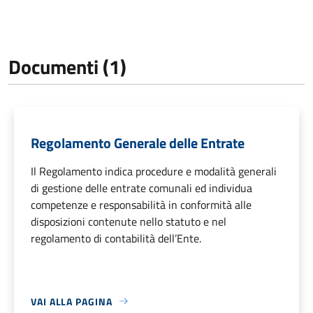
Documenti (1)
Regolamento Generale delle Entrate
Il Regolamento indica procedure e modalità generali
di gestione delle entrate comunali ed individua
competenze e responsabilità in conformità alle
disposizioni contenute nello statuto e nel
regolamento di contabilità dell’Ente.
VAI ALLA PAGINA