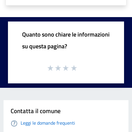
Quanto sono chiare le informazioni
su questa pagina?
Contatta il comune
Leggi le domande frequenti