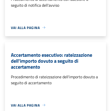
seguito di notifica dell'avviso
VAI ALLA PAGINA
Accertamento esecutivo: rateizzazione
dell'importo dovuto a seguito di
accertamento
Procedimento di rateizzazione dell'importo dovuto a
seguito di accertamento
VAI ALLA PAGINA