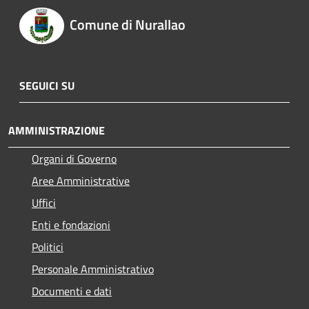
Comune di Nurallao
SEGUICI SU
AMMINISTRAZIONE
Organi di Governo
Aree Amministrative
Uffici
Enti e fondazioni
Politici
Personale Amministrativo
Documenti e dati