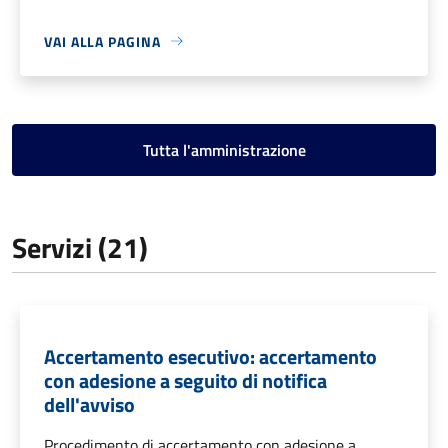
VAI ALLA PAGINA
Tutta l'amministrazione
Servizi (21)
Accertamento esecutivo: accertamento
con adesione a seguito di notifica
dell'avviso
Procedimento di accertamento con adesione a