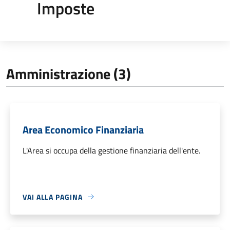
Imposte
Amministrazione (3)
Area Economico Finanziaria
L'Area si occupa della gestione finanziaria dell'ente.
VAI ALLA PAGINA