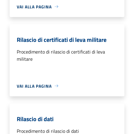
VAI ALLA PAGINA
Rilascio di certificati di leva militare
Procedimento di rilascio di certificati di leva
militare
VAI ALLA PAGINA
Rilascio di dati
Procedimento di rilascio di dati