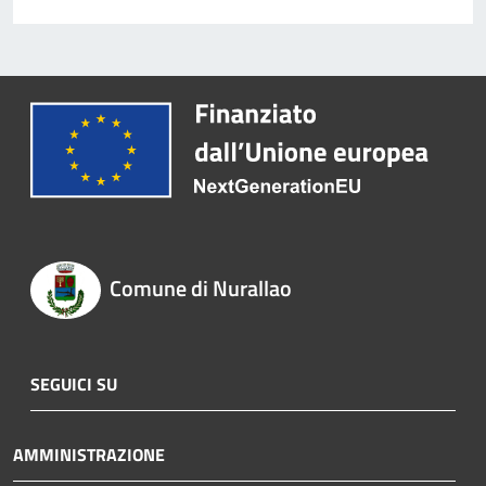
Comune di Nurallao
SEGUICI SU
AMMINISTRAZIONE