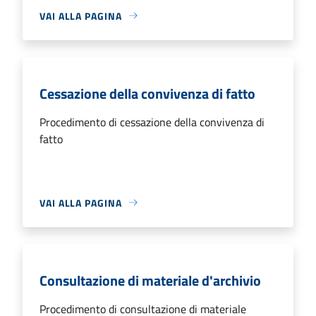
VAI ALLA PAGINA
Cessazione della convivenza di fatto
Procedimento di cessazione della convivenza di
fatto
VAI ALLA PAGINA
Consultazione di materiale d'archivio
Procedimento di consultazione di materiale