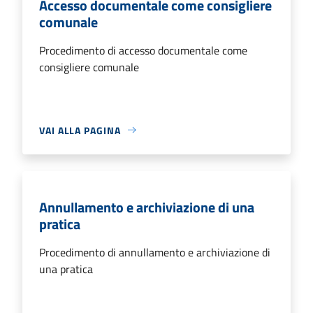
Accesso documentale come consigliere
comunale
Procedimento di accesso documentale come
consigliere comunale
VAI ALLA PAGINA
Annullamento e archiviazione di una
pratica
Procedimento di annullamento e archiviazione di
una pratica