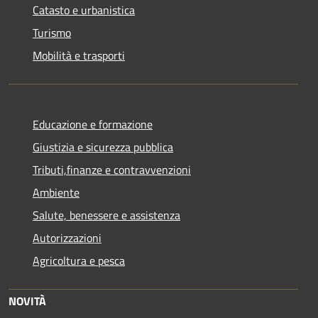
Catasto e urbanistica
Turismo
Mobilità e trasporti
Educazione e formazione
Giustizia e sicurezza pubblica
Tributi,finanze e contravvenzioni
Ambiente
Salute, benessere e assistenza
Autorizzazioni
Agricoltura e pesca
NOVITÀ