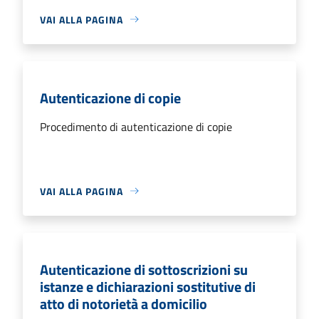
VAI ALLA PAGINA
Autenticazione di copie
Procedimento di autenticazione di copie
VAI ALLA PAGINA
Autenticazione di sottoscrizioni su
istanze e dichiarazioni sostitutive di
atto di notorietà a domicilio