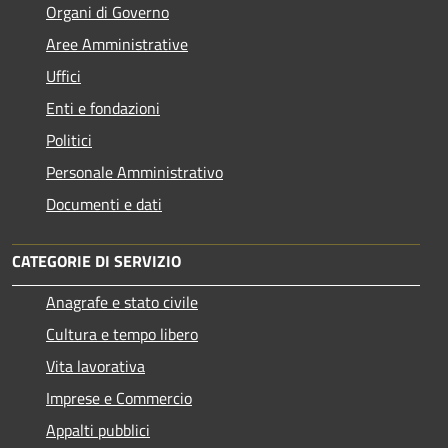
Organi di Governo
Aree Amministrative
Uffici
Enti e fondazioni
Politici
Personale Amministrativo
Documenti e dati
CATEGORIE DI SERVIZIO
Anagrafe e stato civile
Cultura e tempo libero
Vita lavorativa
Imprese e Commercio
Appalti pubblici