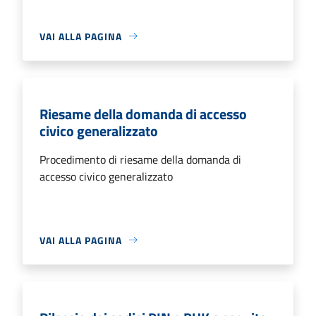
VAI ALLA PAGINA
Riesame della domanda di accesso
civico generalizzato
Procedimento di riesame della domanda di
accesso civico generalizzato
VAI ALLA PAGINA