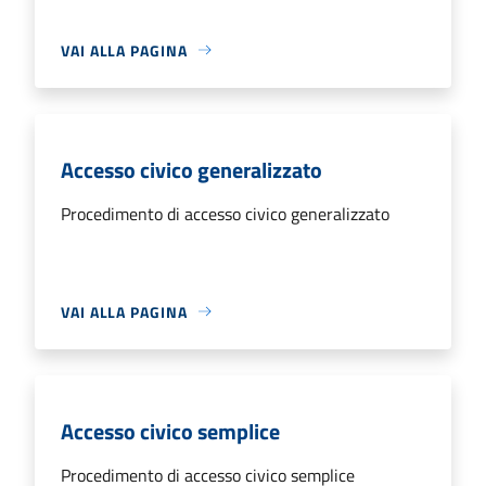
VAI ALLA PAGINA
Accesso civico generalizzato
Procedimento di accesso civico generalizzato
VAI ALLA PAGINA
Accesso civico semplice
Procedimento di accesso civico semplice