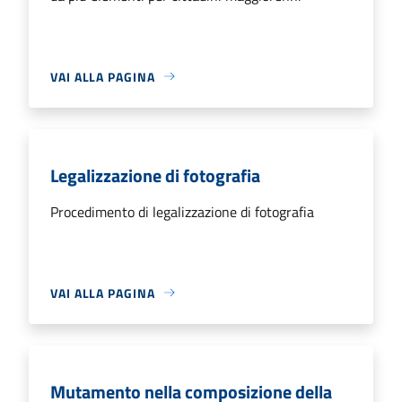
VAI ALLA PAGINA
Legalizzazione di fotografia
Procedimento di legalizzazione di fotografia
VAI ALLA PAGINA
Mutamento nella composizione della