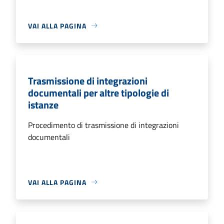
VAI ALLA PAGINA
Trasmissione di integrazioni
documentali per altre tipologie di
istanze
Procedimento di trasmissione di integrazioni
documentali
VAI ALLA PAGINA