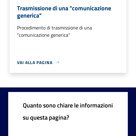
Trasmissione di una "comunicazione
generica"
Procedimento di trasmissione di una
"comunicazione generica"
VAI ALLA PAGINA
Quanto sono chiare le informazioni
su questa pagina?