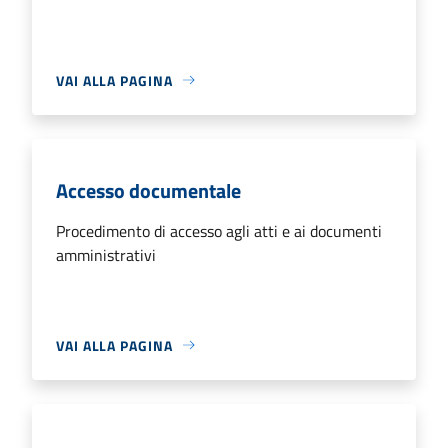
VAI ALLA PAGINA
Accesso documentale
Procedimento di accesso agli atti e ai documenti
amministrativi
VAI ALLA PAGINA