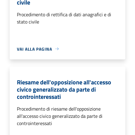
civile
Procedimento di rettifica di dati anagrafici e di
stato civile
VAI ALLA PAGINA
Riesame dell'opposizione all'accesso
civico generalizzato da parte di
controinteressati
Procedimento di riesame dell'opposizione
all'accesso civico generalizzato da parte di
controinteressati