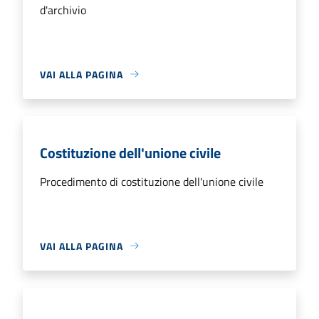
d'archivio
VAI ALLA PAGINA
Costituzione dell'unione civile
Procedimento di costituzione dell'unione civile
VAI ALLA PAGINA