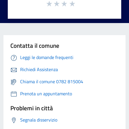
Contatta il comune
Leggi le domande frequenti
Richiedi Assistenza
Chiama il comune 0782 815004
Prenota un appuntamento
Problemi in città
Segnala disservizio