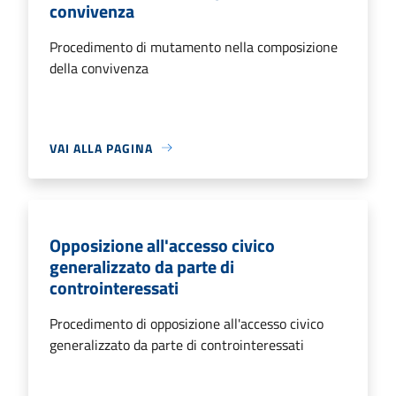
convivenza
Procedimento di mutamento nella composizione
della convivenza
VAI ALLA PAGINA
Opposizione all'accesso civico
generalizzato da parte di
controinteressati
Procedimento di opposizione all'accesso civico
generalizzato da parte di controinteressati