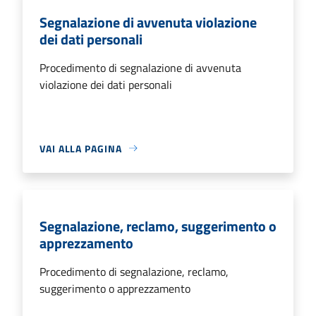
Segnalazione di avvenuta violazione
dei dati personali
Procedimento di segnalazione di avvenuta
violazione dei dati personali
VAI ALLA PAGINA
Segnalazione, reclamo, suggerimento o
apprezzamento
Procedimento di segnalazione, reclamo,
suggerimento o apprezzamento