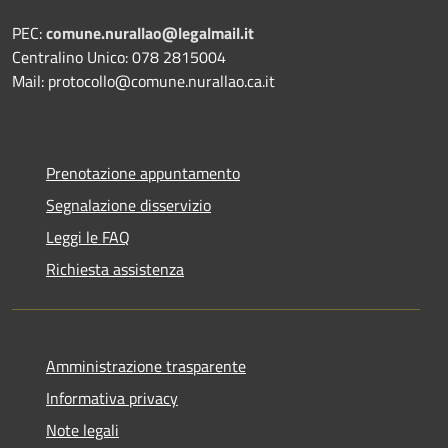
PEC:
comune.nurallao@legalmail.it
Centralino Unico: 078 2815004
Mail: protocollo@comune.nurallao.ca.it
Prenotazione appuntamento
Segnalazione disservizio
Leggi le FAQ
Richiesta assistenza
Amministrazione trasparente
Informativa privacy
Note legali