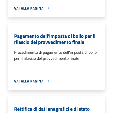
VAI ALLA PAGINA
Pagamento dell'imposta di bollo per il
rilascio del provvedimento finale
Procedimento di pagamento dell'imposta di bollo
per il rilascio del provvedimento finale
VAI ALLA PAGINA
Rettifica di dati anagrafici e di stato