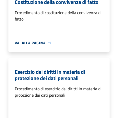
Costituzione della convivenza di fatto
Procedimento di costituzione della convivenza di
fatto
VAI ALLA PAGINA
Esercizio dei diritti in materia di
protezione dei dati personali
Procedimento di esercizio dei diritti in materia di
protezione dei dati personali