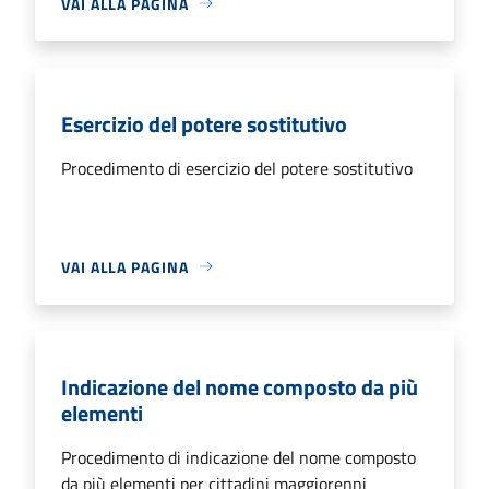
VAI ALLA PAGINA
Esercizio del potere sostitutivo
Procedimento di esercizio del potere sostitutivo
VAI ALLA PAGINA
Indicazione del nome composto da più
elementi
Procedimento di indicazione del nome composto
da più elementi per cittadini maggiorenni