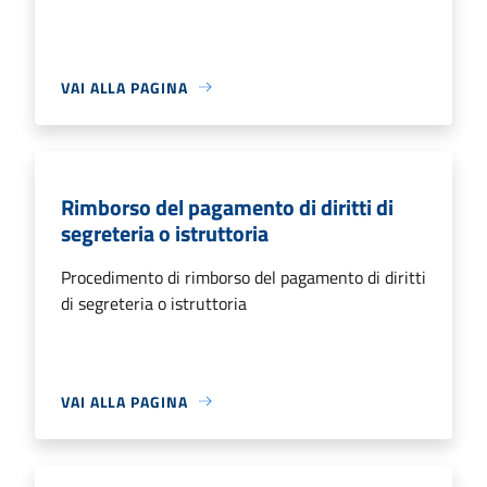
VAI ALLA PAGINA
Rimborso del pagamento di diritti di
segreteria o istruttoria
Procedimento di rimborso del pagamento di diritti
di segreteria o istruttoria
VAI ALLA PAGINA