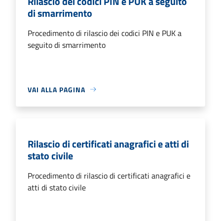
Rilascio dei codici PIN e PUK a seguito
di smarrimento
Procedimento di rilascio dei codici PIN e PUK a
seguito di smarrimento
VAI ALLA PAGINA
Rilascio di certificati anagrafici e atti di
stato civile
Procedimento di rilascio di certificati anagrafici e
atti di stato civile