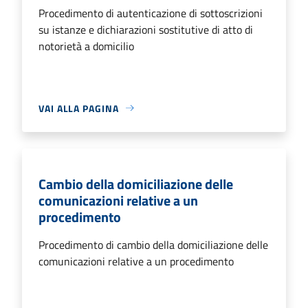
Procedimento di autenticazione di sottoscrizioni
su istanze e dichiarazioni sostitutive di atto di
notorietà a domicilio
VAI ALLA PAGINA
Cambio della domiciliazione delle
comunicazioni relative a un
procedimento
Procedimento di cambio della domiciliazione delle
comunicazioni relative a un procedimento