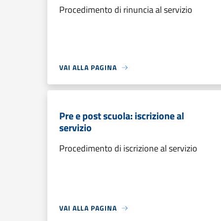
Procedimento di rinuncia al servizio
VAI ALLA PAGINA
Pre e post scuola: iscrizione al
servizio
Procedimento di iscrizione al servizio
VAI ALLA PAGINA