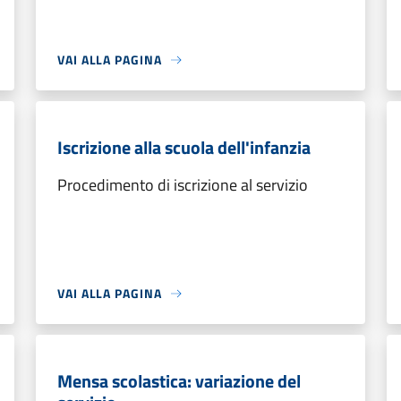
VAI ALLA PAGINA
Iscrizione alla scuola dell'infanzia
Procedimento di iscrizione al servizio
VAI ALLA PAGINA
Mensa scolastica: variazione del