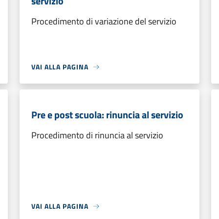
servizio
Procedimento di variazione del servizio
VAI ALLA PAGINA
Pre e post scuola: rinuncia al servizio
Procedimento di rinuncia al servizio
VAI ALLA PAGINA