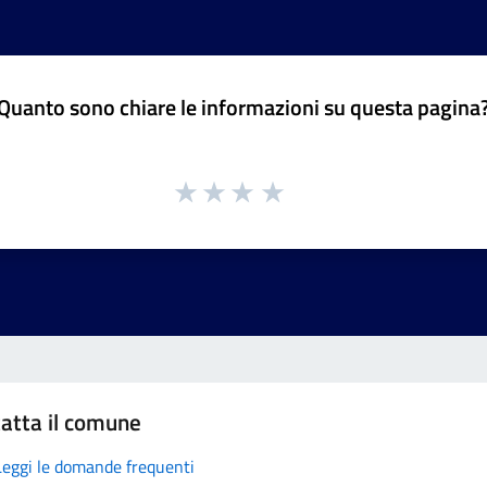
Quanto sono chiare le informazioni su questa pagina
atta il comune
Leggi le domande frequenti