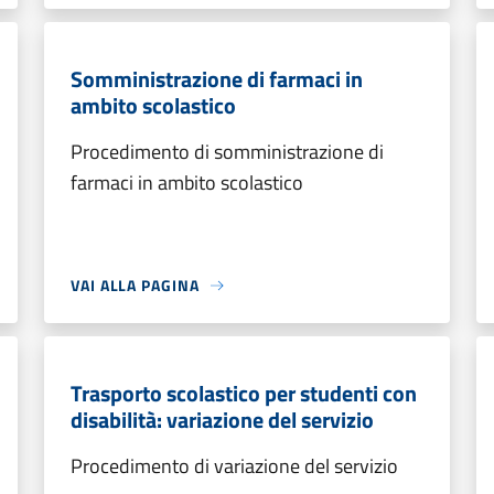
Somministrazione di farmaci in
ambito scolastico
Procedimento di somministrazione di
farmaci in ambito scolastico
VAI ALLA PAGINA
Trasporto scolastico per studenti con
disabilità: variazione del servizio
Procedimento di variazione del servizio