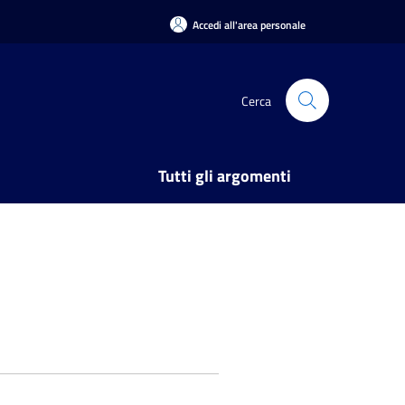
Accedi all'area personale
Cerca
Tutti gli argomenti