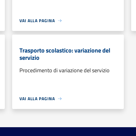
VAI ALLA PAGINA
Trasporto scolastico: variazione del
servizio
Procedimento di variazione del servizio
VAI ALLA PAGINA