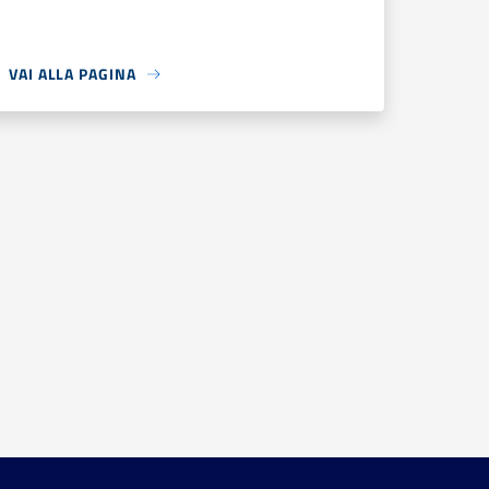
VAI ALLA PAGINA