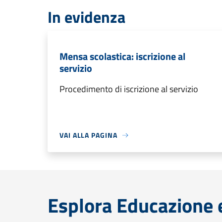
In evidenza
Mensa scolastica: iscrizione al
servizio
Procedimento di iscrizione al servizio
VAI ALLA PAGINA
Esplora Educazione 