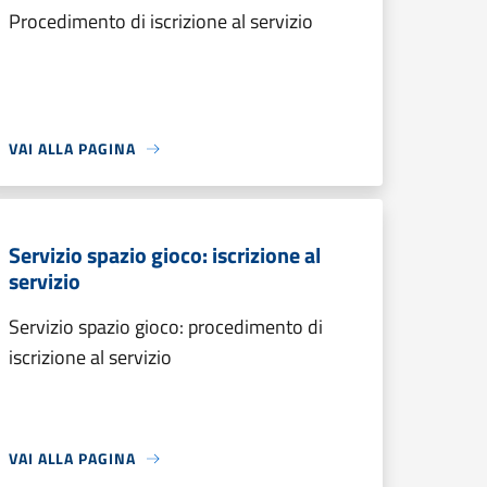
Procedimento di iscrizione al servizio
VAI ALLA PAGINA
Servizio spazio gioco: iscrizione al
servizio
Servizio spazio gioco: procedimento di
iscrizione al servizio
VAI ALLA PAGINA