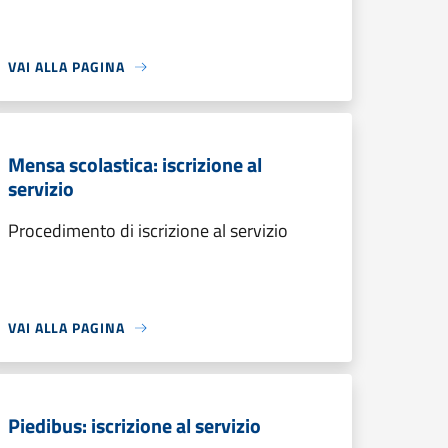
VAI ALLA PAGINA
Mensa scolastica: iscrizione al
servizio
Procedimento di iscrizione al servizio
VAI ALLA PAGINA
Piedibus: iscrizione al servizio