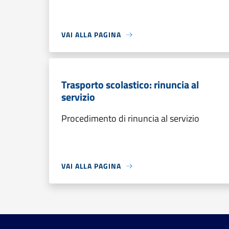
VAI ALLA PAGINA
Trasporto scolastico: rinuncia al
servizio
Procedimento di rinuncia al servizio
VAI ALLA PAGINA