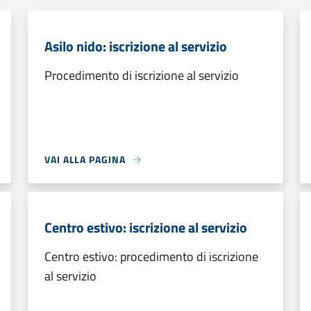
Asilo nido: iscrizione al servizio
Procedimento di iscrizione al servizio
VAI ALLA PAGINA
Centro estivo: iscrizione al servizio
Centro estivo: procedimento di iscrizione
al servizio