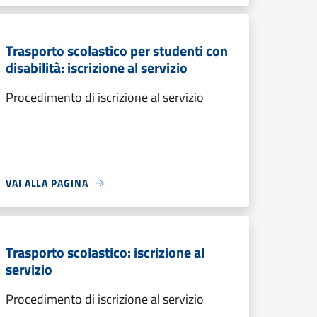
Trasporto scolastico per studenti con
disabilità: iscrizione al servizio
Procedimento di iscrizione al servizio
VAI ALLA PAGINA
Trasporto scolastico: iscrizione al
servizio
Procedimento di iscrizione al servizio