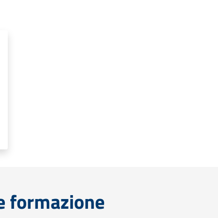
e formazione