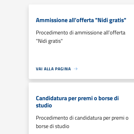
Ammissione all’offerta "Nidi gratis"
Procedimento di ammissione all’offerta
"Nidi gratis"
VAI ALLA PAGINA
Candidatura per premi o borse di
studio
Procedimento di candidatura per premi o
borse di studio