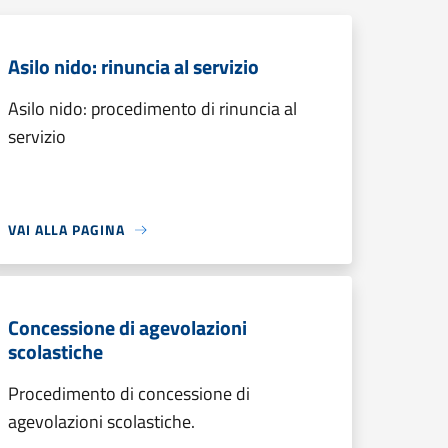
Asilo nido: rinuncia al servizio
Asilo nido: procedimento di rinuncia al
servizio
VAI ALLA PAGINA
Concessione di agevolazioni
scolastiche
Procedimento di concessione di
agevolazioni scolastiche.