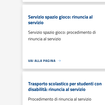
Servizio spazio gioco: rinuncia al
servizio
Servizio spazio gioco: procedimento di
rinuncia al servizio
VAI ALLA PAGINA
Trasporto scolastico per studenti con
disabilità: rinuncia al servizio
Procedimento di rinuncia al servizio