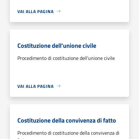
VAI ALLA PAGINA
Costituzione dell'unione civile
Procedimento di costituzione dell'unione civile
VAI ALLA PAGINA
Costituzione della convivenza di fatto
Procedimento di costituzione della convivenza di