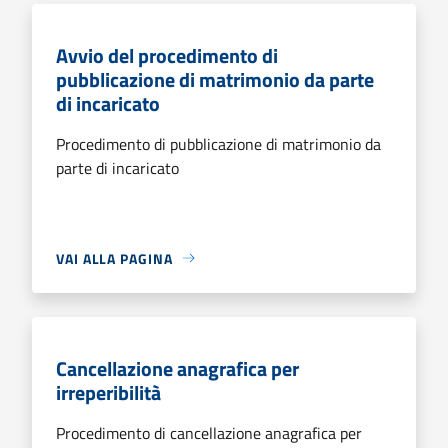
Avvio del procedimento di
pubblicazione di matrimonio da parte
di incaricato
Procedimento di pubblicazione di matrimonio da
parte di incaricato
VAI ALLA PAGINA
Cancellazione anagrafica per
irreperibilità
Procedimento di cancellazione anagrafica per