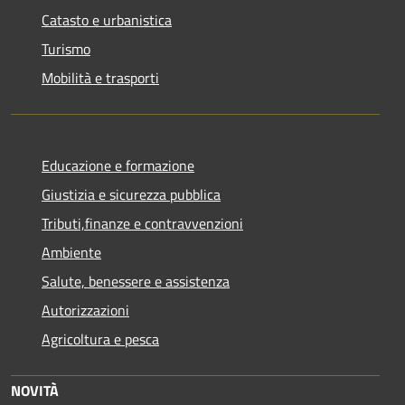
Catasto e urbanistica
Turismo
Mobilità e trasporti
Educazione e formazione
Giustizia e sicurezza pubblica
Tributi,finanze e contravvenzioni
Ambiente
Salute, benessere e assistenza
Autorizzazioni
Agricoltura e pesca
NOVITÀ