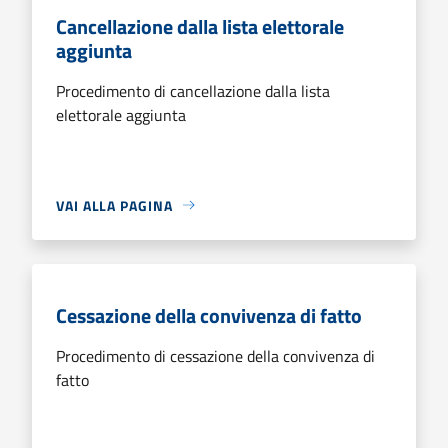
Cancellazione dalla lista elettorale
aggiunta
Procedimento di cancellazione dalla lista
elettorale aggiunta
VAI ALLA PAGINA
Cessazione della convivenza di fatto
Procedimento di cessazione della convivenza di
fatto