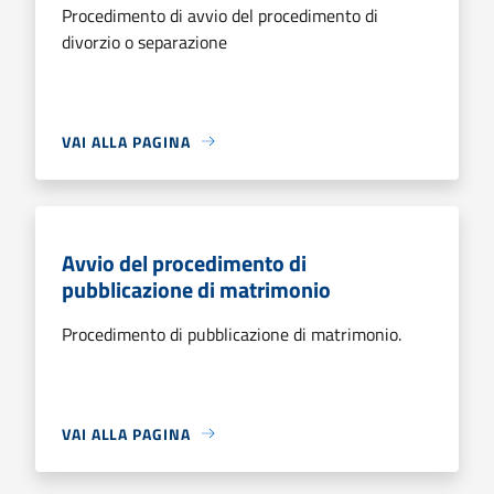
Procedimento di avvio del procedimento di
divorzio o separazione
VAI ALLA PAGINA
Avvio del procedimento di
pubblicazione di matrimonio
Procedimento di pubblicazione di matrimonio.
VAI ALLA PAGINA