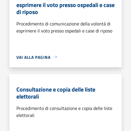
esprimere il voto presso ospedali e case
di riposo
Procedimento di comunicazione della volontà di
esprimere il voto presso ospedali e case di riposo
VAI ALLA PAGINA
Consultazione e copia delle liste
elettorali
Procedimento di consultazione e copia delle liste
elettorali