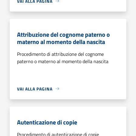
VAI ALLA PAGINA
Attribuzione del cognome paterno o
materno al momento della nascita
Procedimento di attribuzione del cognome
paterno o materno al momento della nascita
VAI ALLA PAGINA
Autenticazione di copie
Procedimento di autenticazione di copie