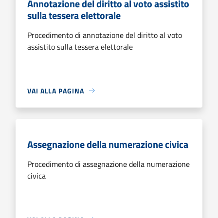
Annotazione del diritto al voto assistito
sulla tessera elettorale
Procedimento di annotazione del diritto al voto
assistito sulla tessera elettorale
VAI ALLA PAGINA
Assegnazione della numerazione civica
Procedimento di assegnazione della numerazione
civica