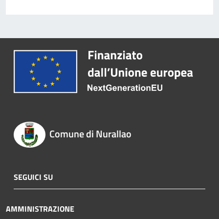
Comune di Nurallao
SEGUICI SU
AMMINISTRAZIONE