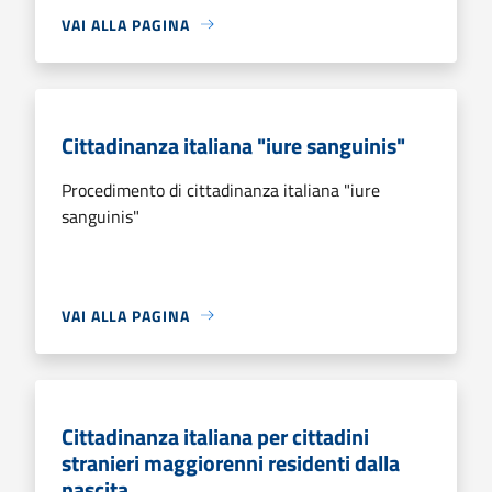
VAI ALLA PAGINA
Cittadinanza italiana "iure sanguinis"
Procedimento di cittadinanza italiana "iure
sanguinis"
VAI ALLA PAGINA
Cittadinanza italiana per cittadini
stranieri maggiorenni residenti dalla
nascita