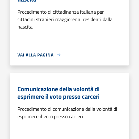
Procedimento di cittadinanza italiana per
cittadini stranieri maggiorenni residenti dalla
nascita
VAI ALLA PAGINA
Comunicazione della volontà di
esprimere il voto presso carceri
Procedimento di comunicazione della volontà di
esprimere il voto presso carceri