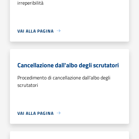
irreperibilità
VAI ALLA PAGINA
Cancellazione dall'albo degli scrutatori
Procedimento di cancellazione dall'albo degli
scrutatori
VAI ALLA PAGINA