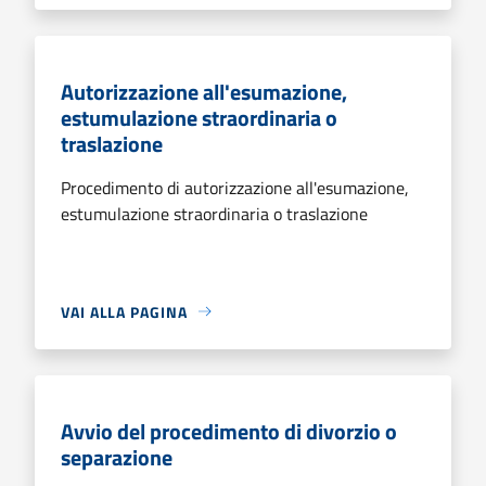
Autorizzazione all'esumazione,
estumulazione straordinaria o
traslazione
Procedimento di autorizzazione all'esumazione,
estumulazione straordinaria o traslazione
VAI ALLA PAGINA
Avvio del procedimento di divorzio o
separazione