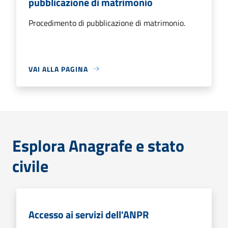
pubblicazione di matrimonio
Procedimento di pubblicazione di matrimonio.
VAI ALLA PAGINA
Esplora Anagrafe e stato
civile
Accesso ai servizi dell'ANPR