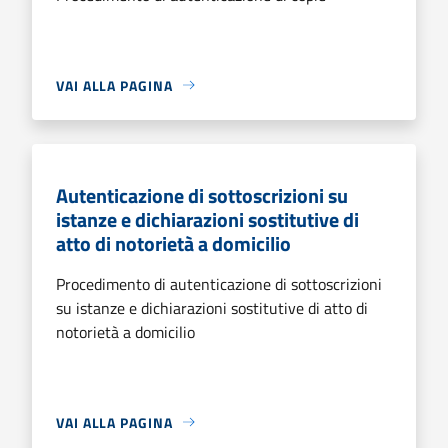
VAI ALLA PAGINA
Autenticazione di sottoscrizioni su
istanze e dichiarazioni sostitutive di
atto di notorietà a domicilio
Procedimento di autenticazione di sottoscrizioni
su istanze e dichiarazioni sostitutive di atto di
notorietà a domicilio
VAI ALLA PAGINA