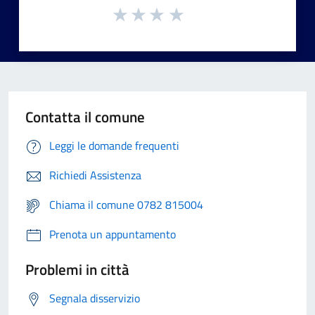
Contatta il comune
Leggi le domande frequenti
Richiedi Assistenza
Chiama il comune 0782 815004
Prenota un appuntamento
Problemi in città
Segnala disservizio