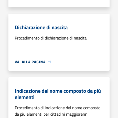
Dichiarazione di nascita
Procedimento di dichiarazione di nascita
VAI ALLA PAGINA
Indicazione del nome composto da più
elementi
Procedimento di indicazione del nome composto
da più elementi per cittadini maggiorenni