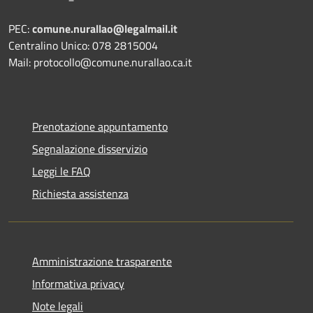
PEC:
comune.nurallao@legalmail.it
Centralino Unico: 078 2815004
Mail: protocollo@comune.nurallao.ca.it
Prenotazione appuntamento
Segnalazione disservizio
Leggi le FAQ
Richiesta assistenza
Amministrazione trasparente
Informativa privacy
Note legali