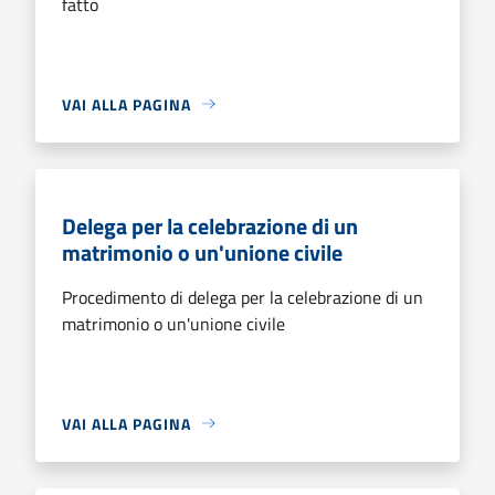
fatto
VAI ALLA PAGINA
Delega per la celebrazione di un
matrimonio o un'unione civile
Procedimento di delega per la celebrazione di un
matrimonio o un'unione civile
VAI ALLA PAGINA