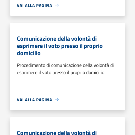
VAI ALLA PAGINA
Comunicazione della volontà di
esprimere il voto presso il proprio
domicilio
Procedimento di comunicazione della volontà di
esprimere il voto presso il proprio domicilio
VAI ALLA PAGINA
Comunicazione della volontà di