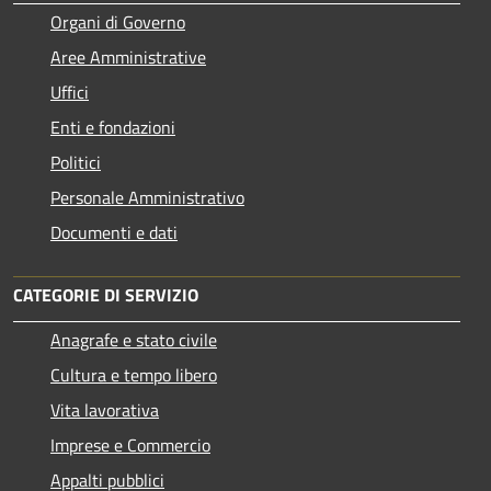
Organi di Governo
Aree Amministrative
Uffici
Enti e fondazioni
Politici
Personale Amministrativo
Documenti e dati
CATEGORIE DI SERVIZIO
Anagrafe e stato civile
Cultura e tempo libero
Vita lavorativa
Imprese e Commercio
Appalti pubblici