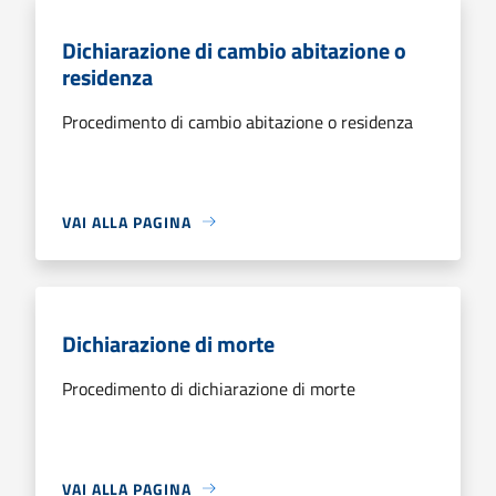
Dichiarazione di cambio abitazione o
residenza
Procedimento di cambio abitazione o residenza
VAI ALLA PAGINA
Dichiarazione di morte
Procedimento di dichiarazione di morte
VAI ALLA PAGINA