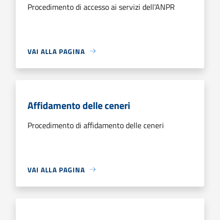
Procedimento di accesso ai servizi dell'ANPR
VAI ALLA PAGINA
Affidamento delle ceneri
Procedimento di affidamento delle ceneri
VAI ALLA PAGINA