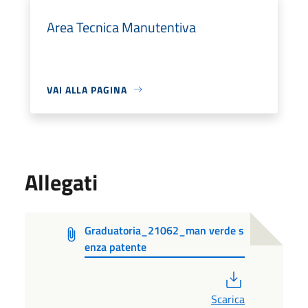
Area Tecnica Manutentiva
VAI ALLA PAGINA
Allegati
Graduatoria_21062_man verde s
enza patente
PDF
Scarica