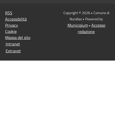
RSS
Copyright © 2026 • Comune di
Accessibilità
Nurallao • Powered by
Privacy
Municipium
Accesso
•
Cookie
redazione
Mappa del sito
Intranet
Extranet