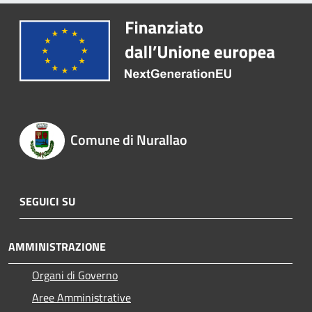
Comune di Nurallao
SEGUICI SU
AMMINISTRAZIONE
Organi di Governo
Aree Amministrative