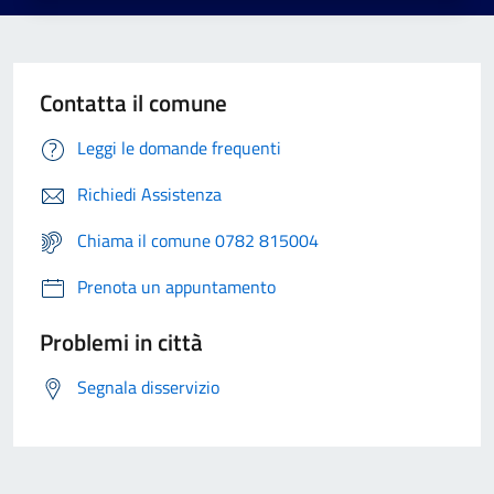
Contatta il comune
Leggi le domande frequenti
Richiedi Assistenza
Chiama il comune 0782 815004
Prenota un appuntamento
Problemi in città
Segnala disservizio