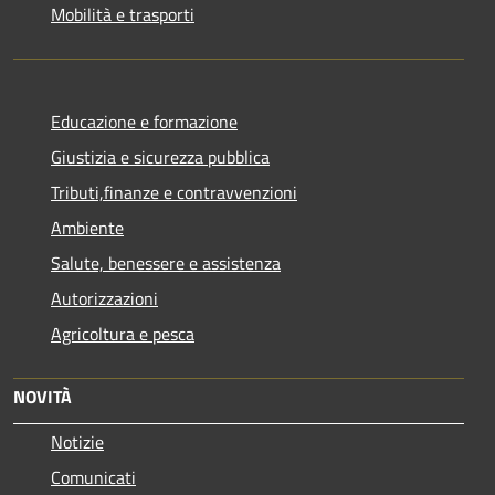
Mobilità e trasporti
Educazione e formazione
Giustizia e sicurezza pubblica
Tributi,finanze e contravvenzioni
Ambiente
Salute, benessere e assistenza
Autorizzazioni
Agricoltura e pesca
NOVITÀ
Notizie
Comunicati