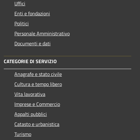
Uffici
Enti e fondazioni
Politici
Personale Amministrativo
Documenti e dati
CATEGORIE DI SERVIZIO
Anagrafe e stato civile
Cultura e tempo libero
Vita lavorativa
Imprese e Commercio
Appalti pubblici
Catasto e urbanistica
Turismo