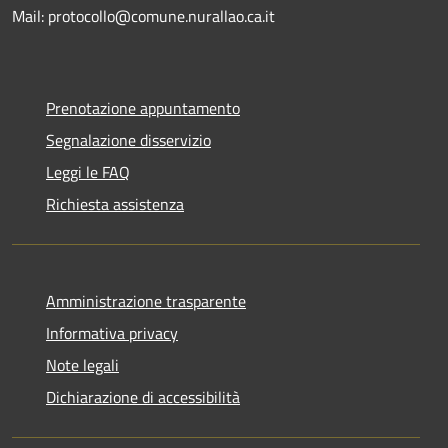
Mail: protocollo@comune.nurallao.ca.it
Prenotazione appuntamento
Segnalazione disservizio
Leggi le FAQ
Richiesta assistenza
Amministrazione trasparente
Informativa privacy
Note legali
Dichiarazione di accessibilità