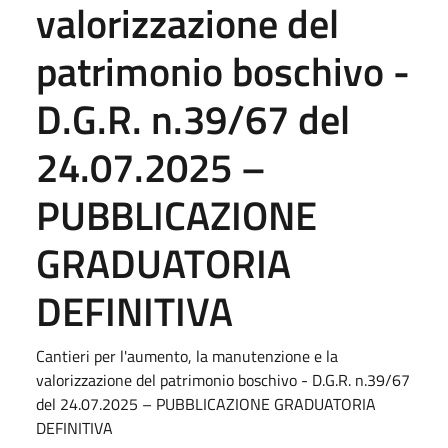
valorizzazione del
patrimonio boschivo -
D.G.R. n.39/67 del
24.07.2025 –
PUBBLICAZIONE
GRADUATORIA
DEFINITIVA
Cantieri per l'aumento, la manutenzione e la
valorizzazione del patrimonio boschivo - D.G.R. n.39/67
del 24.07.2025 – PUBBLICAZIONE GRADUATORIA
DEFINITIVA