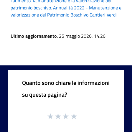
l'aumento, la manutenzione e la valorizzazione del
patrimonio boschivo. Annualità 2022 - Manutenzione e
valorizzazione del Patrimonio Boschivo Cantieri Verdi
Ultimo aggiornamento
: 25 maggio 2026, 14:26
Quanto sono chiare le informazioni
su questa pagina?