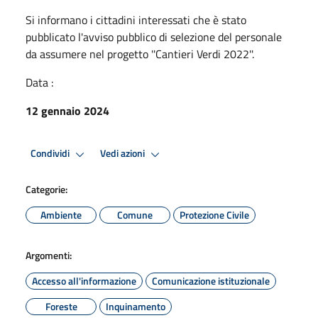
Si informano i cittadini interessati che è stato
pubblicato l'avviso pubblico di selezione del personale
da assumere nel progetto ''Cantieri Verdi 2022''.
Data :
12 gennaio 2024
Condividi
Vedi azioni
Categorie:
Ambiente
Comune
Protezione Civile
Argomenti:
Accesso all'informazione
Comunicazione istituzionale
Foreste
Inquinamento