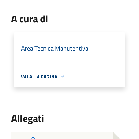
A cura di
Area Tecnica Manutentiva
VAI ALLA PAGINA
Allegati