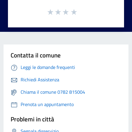
Contatta il comune
Leggi le domande frequenti
Richiedi Assistenza
Chiama il comune 0782 815004
Prenota un appuntamento
Problemi in città
Segnala disservizio