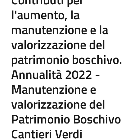
l'aumento, la
manutenzione e la
valorizzazione del
patrimonio boschivo.
Annualità 2022 -
Manutenzione e
valorizzazione del
Patrimonio Boschivo
Cantieri Verdi