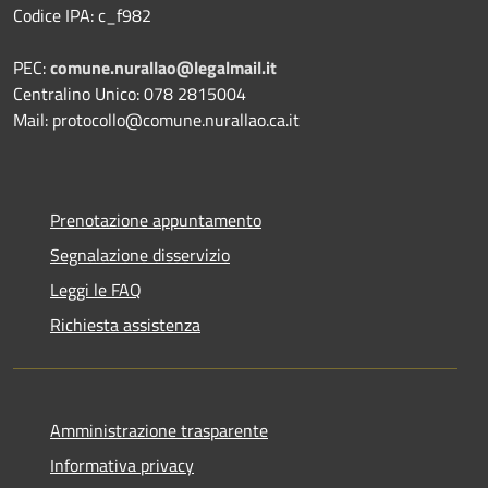
Codice IPA: c_f982
PEC:
comune.nurallao@legalmail.it
Centralino Unico: 078 2815004
Mail: protocollo@comune.nurallao.ca.it
Prenotazione appuntamento
Segnalazione disservizio
Leggi le FAQ
Richiesta assistenza
Amministrazione trasparente
Informativa privacy