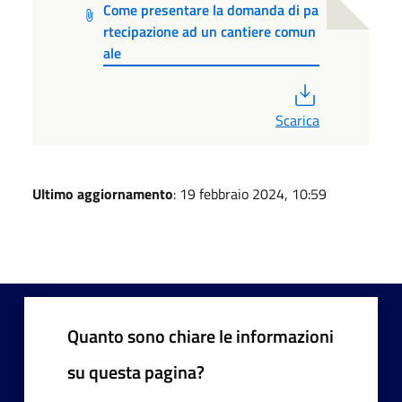
Come presentare la domanda di pa
rtecipazione ad un cantiere comun
ale
PDF
Scarica
Ultimo aggiornamento
: 19 febbraio 2024, 10:59
Quanto sono chiare le informazioni
su questa pagina?