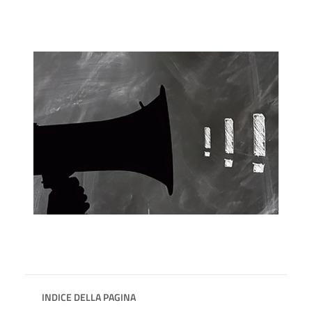
INDICE DELLA PAGINA